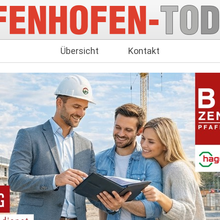
Übersicht
Kontakt