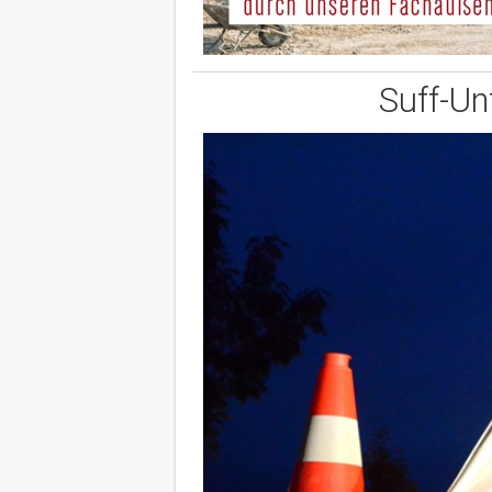
Suff-Un