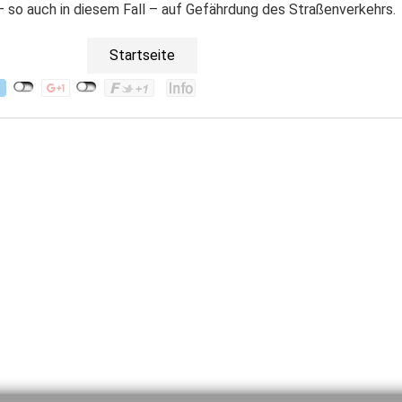
 – so auch in diesem Fall – auf Gefährdung des Straßenverkehrs.
Startseite