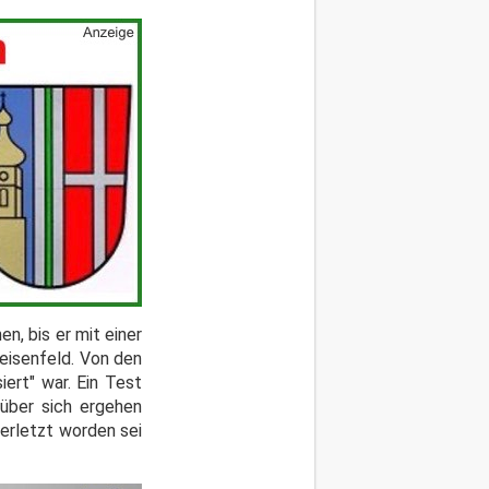
, bis er mit einer
eisenfeld. Von den
ert" war. Ein Test
über sich ergehen
erletzt worden sei