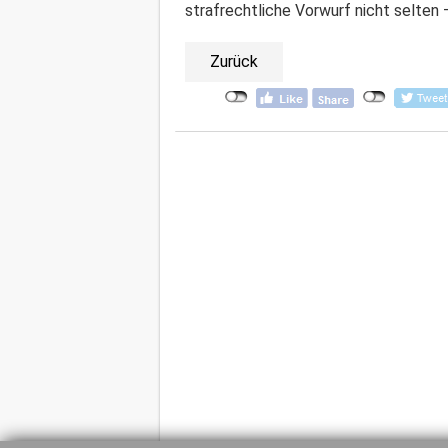
strafrechtliche Vorwurf nicht selten
Zurück