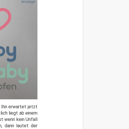
 Ihn erwartet jetzt
lich liegt ab einem
st wenn kein Unfall
, dann lautet der