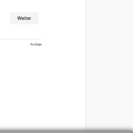
Weiter
Anzeige