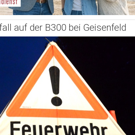
fall auf der B300 bei Geisenfeld