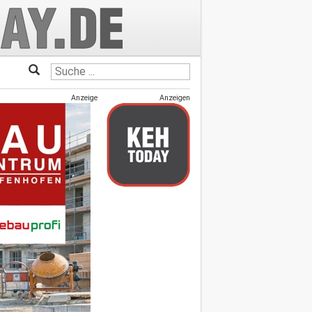
Anzeige
Anzeigen