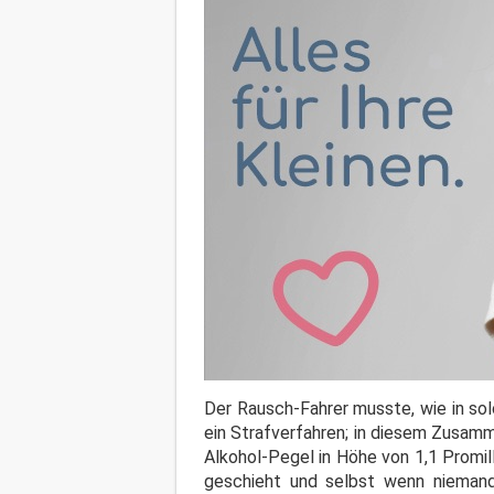
Der Rausch-Fahrer musste, wie in sol
ein Strafverfahren; in diesem Zusamm
Alkohol-Pegel in Höhe von 1,1 Promil
geschieht und selbst wenn niemand