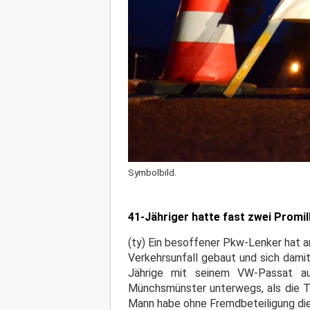
Symbolbild.
41-Jähriger hatte fast zwei Promill
(ty) Ein besoffener Pkw-Lenker hat 
Verkehrsunfall gebaut und sich damit
Jährige mit seinem VW-Passat a
Münchsmünster unterwegs, als die T
Mann habe ohne Fremdbeteiligung die 