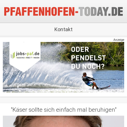
Kontakt
Anzeige
"Käser sollte sich einfach mal beruhigen"