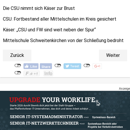
Die CSU nimmt sich Käser zur Brust
CSU: Fortbestand aller Mittelschulen im Kreis gesichert
Käser: „CSU und FW sind weit neben der Spur“
Mittelschule Schweitenkirchen von der Schließung bedroht
Zurück
Weiter
Anzeige