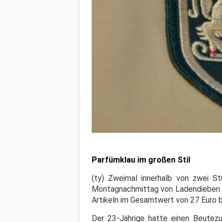
Parfümklau im großen Stil
(ty) Zweimal innerhalb von zwei St
Montagnachmittag von Ladendieben h
Artikeln im Gesamtwert von 27 Euro b
Der 23-Jährige hatte einen Beutez