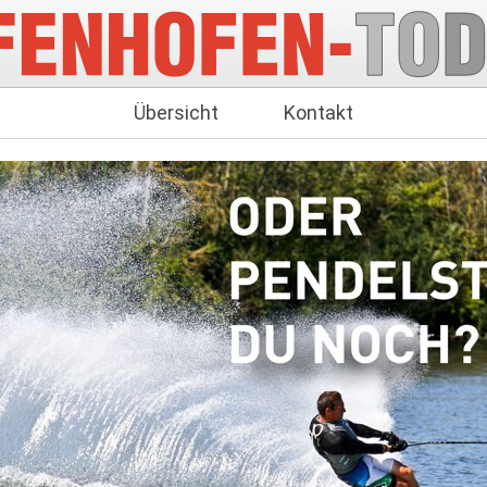
Übersicht
Kontakt