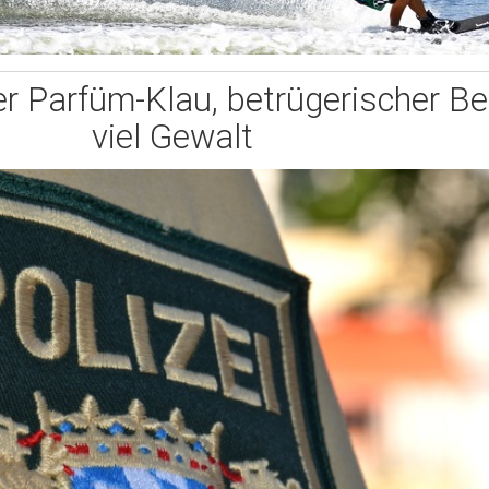
er Parfüm-Klau, betrügerischer Be
viel Gewalt