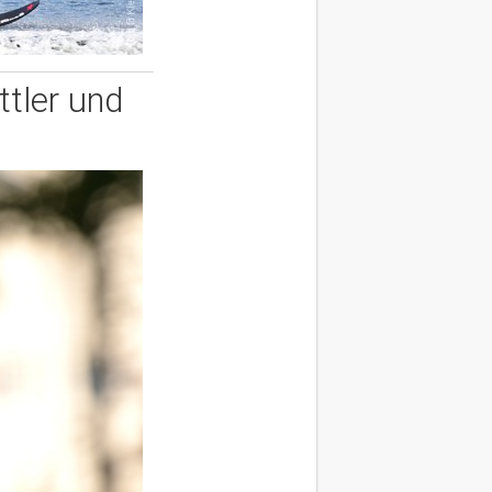
ttler und