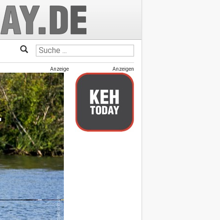
Anzeige
Anzeigen