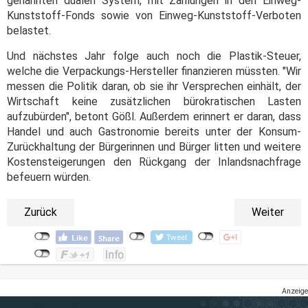
genannten dualen System, mit Zahlungen in den Einweg-
Kunststoff-Fonds sowie von Einweg-Kunststoff-Verboten
belastet.
Und nächstes Jahr folge auch noch die Plastik-Steuer,
welche die Verpackungs-Hersteller finanzieren müssten. "Wir
messen die Politik daran, ob sie ihr Versprechen einhält, der
Wirtschaft keine zusätzlichen bürokratischen Lasten
aufzubürden", betont Gößl. Außerdem erinnert er daran, dass
Handel und auch Gastronomie bereits unter der Konsum-
Zurückhaltung der Bürgerinnen und Bürger litten und weitere
Kostensteigerungen den Rückgang der Inlandsnachfrage
befeuern würden.
Zurück
Weiter
Anzeige