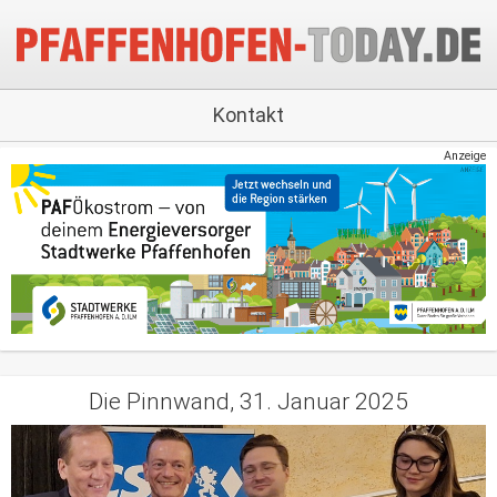
Kontakt
Anzeige
Die Pinnwand, 31. Januar 2025