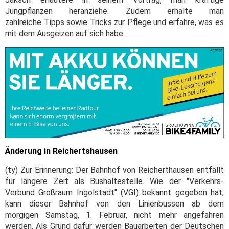
Jungpflanzen heranziehe. Zudem erhalte man
zahlreiche Tipps sowie Tricks zur Pflege und erfahre, was es
mit dem Ausgeizen auf sich habe.
Änderung in Reichertshausen
(ty) Zur Erinnerung: Der Bahnhof von Reicherthausen entfällt
für längere Zeit als Bushaltestelle. Wie der "Verkehrs-
Verbund Großraum Ingolstadt" (VGI) bekannt gegeben hat,
kann dieser Bahnhof von den Linienbussen ab dem
morgigen Samstag, 1. Februar, nicht mehr angefahren
werden. Als Grund dafür werden Bauarbeiten der Deutschen