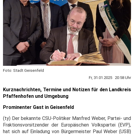
Foto: Stadt Geisenfeld
Fr, 31.01.2025 20:58 Uhr
Kurznachrichten, Termine und Notizen für den Landkreis
Pfaffenhofen und Umgebung
Prominenter Gast in Geisenfeld
(ty) Der bekannte CSU-Politiker Manfred Weber, Partei- und
Fraktionsvorsitzender der Europäischen Volkspartei (EVP),
hat sich auf Einladung von Bürgermeister Paul Weber (USB)