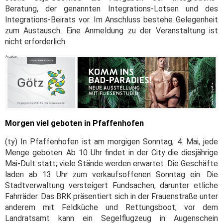
Beratung, der genannten Integrations-Lotsen und des
Integrations-Beirats vor. Im Anschluss bestehe Gelegenheit
zum Austausch. Eine Anmeldung zu der Veranstaltung ist
nicht erforderlich.
Morgen viel geboten in Pfaffenhofen
(ty) In Pfaffenhofen ist am morgigen Sonntag, 4. Mai, jede
Menge geboten. Ab 10 Uhr findet in der City die diesjährige
Mai-Dult statt; viele Stände werden erwartet. Die Geschäfte
laden ab 13 Uhr zum verkaufsoffenen Sonntag ein. Die
Stadtverwaltung versteigert Fundsachen, darunter etliche
Fahrräder. Das BRK präsentiert sich in der Frauenstraße unter
anderem mit Feldküche und Rettungsboot; vor dem
Landratsamt kann ein Segelflugzeug in Augenschein