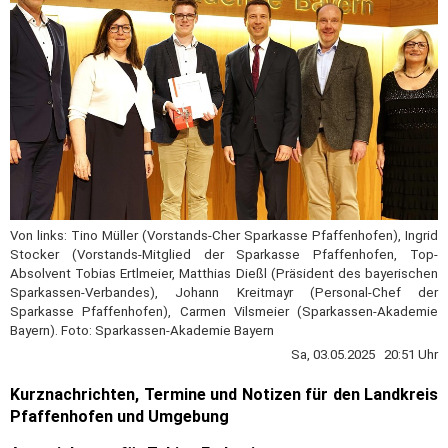
Von links: Tino Müller (Vorstands-Cher Sparkasse Pfaffenhofen), Ingrid
Stocker (Vorstands-Mitglied der Sparkasse Pfaffenhofen, Top-
Absolvent Tobias Ertlmeier, Matthias Dießl (Präsident des bayerischen
Sparkassen-Verbandes), Johann Kreitmayr (Personal-Chef der
Sparkasse Pfaffenhofen), Carmen Vilsmeier (Sparkassen-Akademie
Bayern). Foto: Sparkassen-Akademie Bayern
Sa, 03.05.2025 20:51 Uhr
Kurznachrichten, Termine und Notizen für den Landkreis
Pfaffenhofen und Umgebung