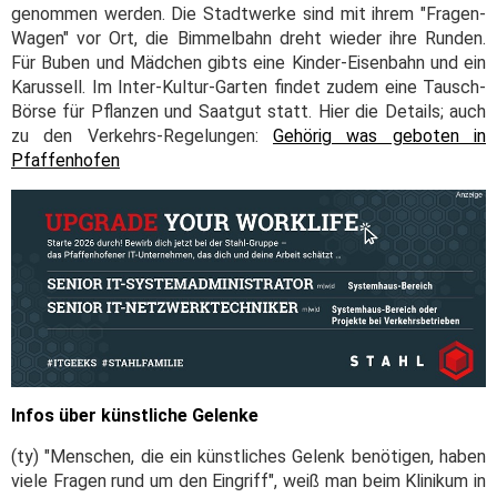
genommen werden. Die Stadtwerke sind mit ihrem "Fragen-
Wagen" vor Ort, die Bimmelbahn dreht wieder ihre Runden.
Für Buben und Mädchen gibts eine Kinder-Eisenbahn und ein
Karussell. Im Inter-Kultur-Garten findet zudem eine Tausch-
Börse für Pflanzen und Saatgut statt. Hier die Details; auch
zu den Verkehrs-Regelungen:
Gehörig was geboten in
Pfaffenhofen
Infos über künstliche Gelenke
(ty) "Menschen, die ein künstliches Gelenk benötigen, haben
viele Fragen rund um den Eingriff", weiß man beim Klinikum in