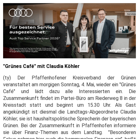
"Grünes Café" mit Claudia Köhler
(ty) Der Pfaffenhofener Kreisverband der Grünen
veranstaltet am morgigen Sonntag, 4. Mai, wieder ein "Grünes
Café" und lädt dazu alle Interessierten ein. Die
Zusammenkunft findet im Partei-Büro am Riederweg 8 in der
Kreisstadt statt und beginnt um 15.30 Uhr. Als Gast
angekündigt ist diesmal die Landtags-Abgeordnete Claudia
Köhler; sie ist haushaltspolitische Sprecherin der bayerischen
Grünen. Bei der Zusammenkunft in Pfaffenhofen informiere
sie über Finanz-Themen aus dem Landtag. "Besonderen