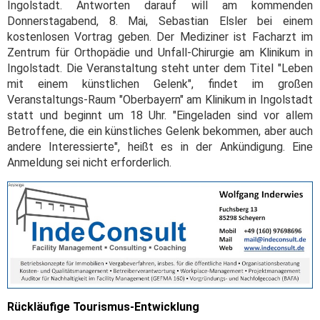
Ingolstadt. Antworten darauf will am kommenden
Donnerstagabend, 8. Mai, Sebastian Elsler bei einem
kostenlosen Vortrag geben. Der Mediziner ist Facharzt im
Zentrum für Orthopädie und Unfall-Chirurgie am Klinikum in
Ingolstadt. Die Veranstaltung steht unter dem Titel "Leben
mit einem künstlichen Gelenk", findet im großen
Veranstaltungs-Raum "Oberbayern" am Klinikum in Ingolstadt
statt und beginnt um 18 Uhr. "Eingeladen sind vor allem
Betroffene, die ein künstliches Gelenk bekommen, aber auch
andere Interessierte", heißt es in der Ankündigung. Eine
Anmeldung sei nicht erforderlich.
Rückläufige Tourismus-Entwicklung