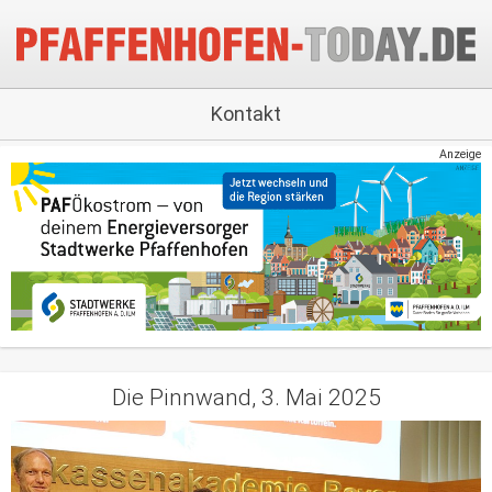
Kontakt
Anzeige
Die Pinnwand, 3. Mai 2025