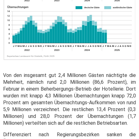
Von den insgesamt gut 2,4 Millionen Gästen nächtigte die
Mehrheit, nämlich rund 2,0 Millionen (86,6 Prozent), im
Februar in einem Beherbergungs-Betrieb der Hotellerie. Dort
wurden mit knapp 4,3 Millionen Übernachtungen knapp 72,0
Prozent am gesamten Übernachtungs-Aufkommen von rund
5,9 Millionen verzeichnet. Die restlichen 13,4 Prozent (0,3
Millionen) und 28,0 Prozent der Übernachtungen (1,7
Millionen) verteilten sich auf die restlichen Betriebsarten.
Differenziert nach Regierungsbezirken sanken die