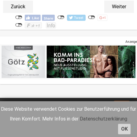
Zurück
Weiter
Anzeige
Impressum
Datenschutz
Diese Website verwendet Cookies zur Benutzerführung und für
Ihren Komfort. Mehr Infos in der
Datenschutzerklärung
OK