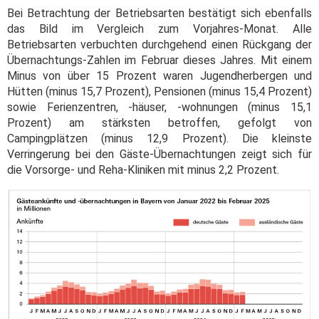
Bei Betrachtung der Betriebsarten bestätigt sich ebenfalls
das Bild im Vergleich zum Vorjahres-Monat. Alle
Betriebsarten verbuchten durchgehend einen Rückgang der
Übernachtungs-Zahlen im Februar dieses Jahres. Mit einem
Minus von über 15 Prozent waren Jugendherbergen und
Hütten (minus 15,7 Prozent), Pensionen (minus 15,4 Prozent)
sowie Ferienzentren, -häuser, -wohnungen (minus 15,1
Prozent) am stärksten betroffen, gefolgt von
Campingplätzen (minus 12,9 Prozent). Die kleinste
Verringerung bei den Gäste-Übernachtungen zeigt sich für
die Vorsorge- und Reha-Kliniken mit minus 2,2 Prozent.