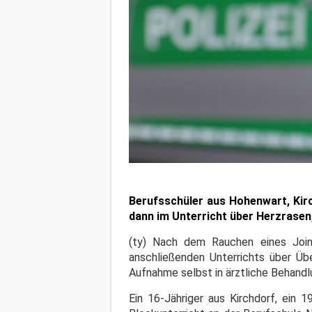
Berufsschüler aus Hohenwart, Kir
dann im Unterricht über Herzrasen
(ty) Nach dem Rauchen eines Join
anschließenden Unterrichts über Übe
Aufnahme selbst in ärztliche Behandl
Ein 16-Jähriger aus Kirchdorf, ein 