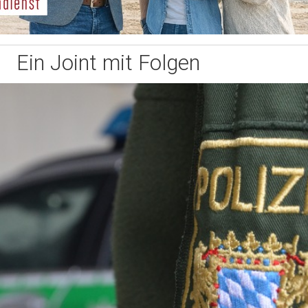
Ein Joint mit Folgen