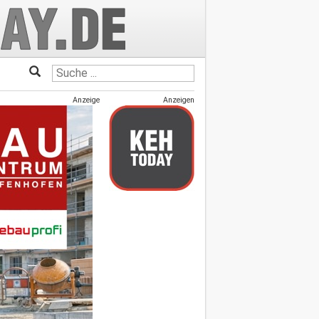
Anzeige
Anzeigen