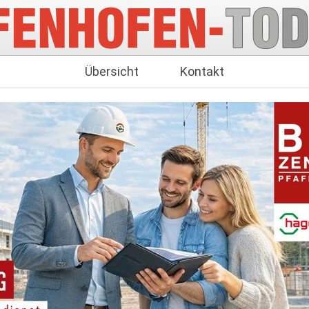
Übersicht
Kontakt