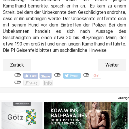
Kampfhund bemerkte, sprach er ihn an. Es kam zu einem
Streit, bei dem der Unbekannte dem Geschädigten androhte,
dass er ihn umbringen werde. Der Unbekannte entfernte sich
mit seinem Hund vor dem Eintreffen der Polizei. Bei dem
Unbekannten handelt es sich nach Aussage des
Geschädigten um einen etwa 30 bis 40-jährigen Mann, der
etwa 190 cm groß ist und einen jungen Kampfhund mitführte.
Die PI Geisenfeld bittet um sachdienliche Hinweise.
Zurück
Weiter
Anzeige