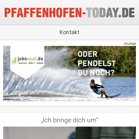
Kontakt
Anzeige
„Ich bringe dich um“