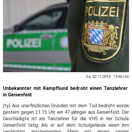
Sa, 22.11.2014 13:46 Uhr
Unbekannter mit Kampfhund bedroht einen Tanzlehrer
in Geisenfeld
(ty) Aus unerfindlichen Gründen mit dem Tod bedroht wurde
gestern gegen 21.15 Uhr ein 47-jähriger aus Geisenfeld. Der
Geschädigte ist als Tanzlehrer für die VHS in der Schule
Geisenfeld tätig. Als er auf dem Schulgelände einen ihm
verdächtig erscheinenden Mann mit einem jungen