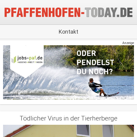
Kontakt
Anzeige
Tödlicher Virus in der Tierherberge