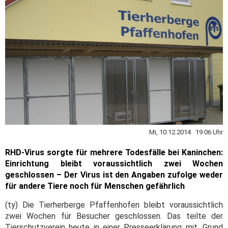
Mi, 10.12.2014 19:06 Uhr
RHD-Virus sorgte für mehrere Todesfälle bei Kaninchen:
Einrichtung bleibt voraussichtlich zwei Wochen
geschlossen – Der Virus ist den Angaben zufolge weder
für andere Tiere noch für Menschen gefährlich
(ty) Die Tierherberge Pfaffenhofen bleibt voraussichtlich
zwei Wochen für Besucher geschlossen. Das teilte der
Tierschutzverein heute in einer Presseerklärung mit. Grund