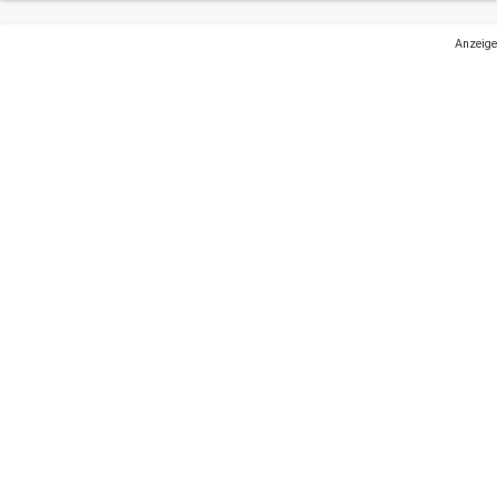
Anzeige