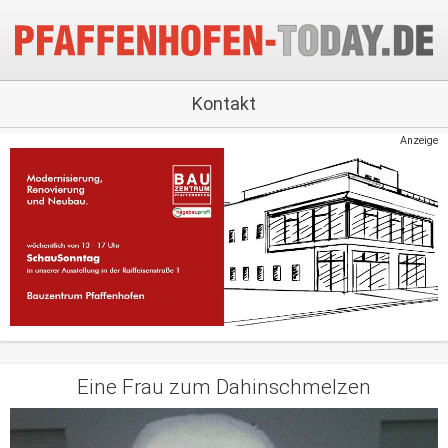
Kontakt
Anzeige
Eine Frau zum Dahinschmelzen