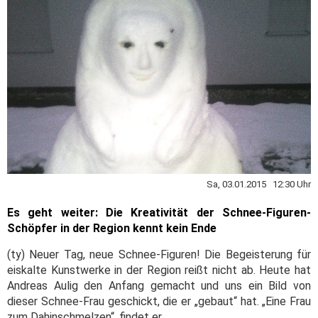
Sa, 03.01.2015 12:30 Uhr
Es geht weiter: Die Kreativität der Schnee-Figuren-
Schöpfer in der Region kennt kein Ende
(ty) Neuer Tag, neue Schnee-Figuren! Die Begeisterung für
eiskalte Kunstwerke in der Region reißt nicht ab. Heute hat
Andreas Aulig den Anfang gemacht und uns ein Bild von
dieser Schnee-Frau geschickt, die er „gebaut“ hat. „Eine Frau
zum Dahinschmelzen“, findet er.