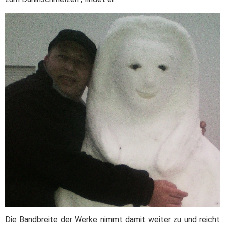
Die Bandbreite der Werke nimmt damit weiter zu und reicht