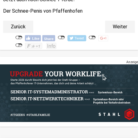
Der Schnee-Penis von Pfaffenhofen
Zurück
Weiter
Anzeige