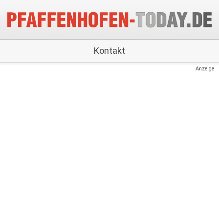
Kontakt
Anzeige