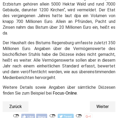
Erzbistum gehören allein 5000 Hektar Wald und rund 7000
Gebäude, darunter 1200 Kirchen“, wird vermeldet. Der Etat
des vergangenen Jahres hatte laut dpa ein Volumen von
knapp 700 Millionen Euro. Allein an Pfründen, Pacht und
Zinsen nahm das Bistum über 20 Millionen Euro ein, heißt es
da.
Der Haushalt des Bistums Regensburg umfasste zuletzt 350
Millionen Euro. Angaben über die Vermögenswerte des
bischöflichen Stuhls habe die Diözese indes nicht gemacht,
heißt es weiter. Alle Vermögenswerte sollen aber in diesem
Jahr nach einem einheitlichen Standard erfasst, bewertet
und dann veröffentlicht werden, wie aus übereinstimmenden
Medienberichten hervorgeht.
Weitere Details sowie Angaben über sämtliche Diözesen
finden Sie zum Beispiel bei
Focus-Online
.
Zurück
Weiter