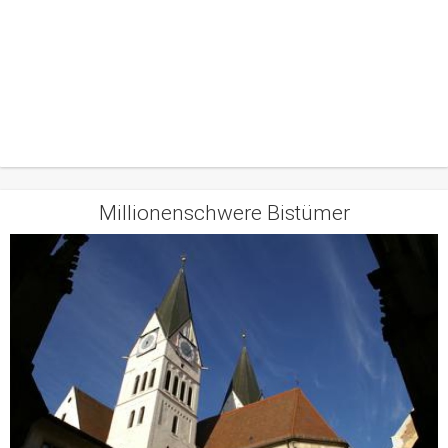
Millionenschwere Bistümer