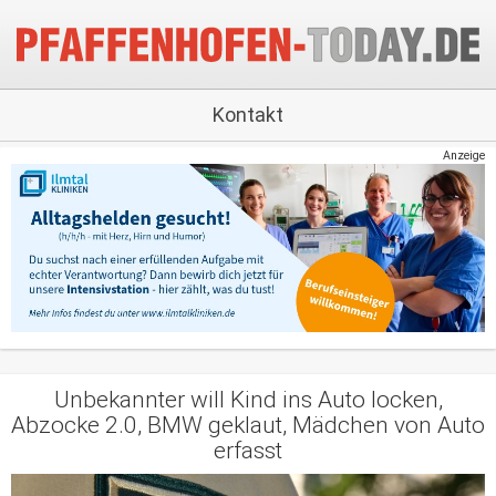
Kontakt
Anzeige
Unbekannter will Kind ins Auto locken,
Abzocke 2.0, BMW geklaut, Mädchen von Auto
erfasst