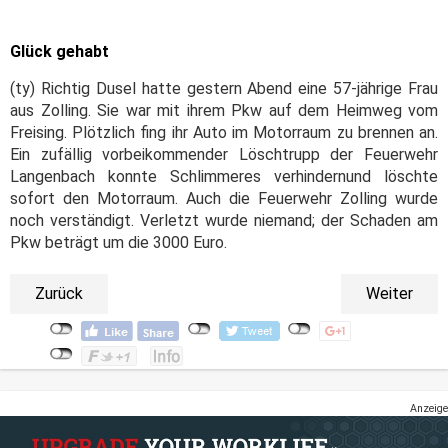
Glück gehabt
(ty) Richtig Dusel hatte gestern Abend eine 57-jährige Frau
aus Zolling. Sie war mit ihrem Pkw auf dem Heimweg vom
Freising. Plötzlich fing ihr Auto im Motorraum zu brennen an.
Ein zufällig vorbeikommender Löschtrupp der Feuerwehr
Langenbach konnte Schlimmeres verhindernund löschte
sofort den Motorraum. Auch die Feuerwehr Zolling wurde
noch verständigt. Verletzt wurde niemand; der Schaden am
Pkw beträgt um die 3000 Euro.
Zurück
Weiter
Anzeige