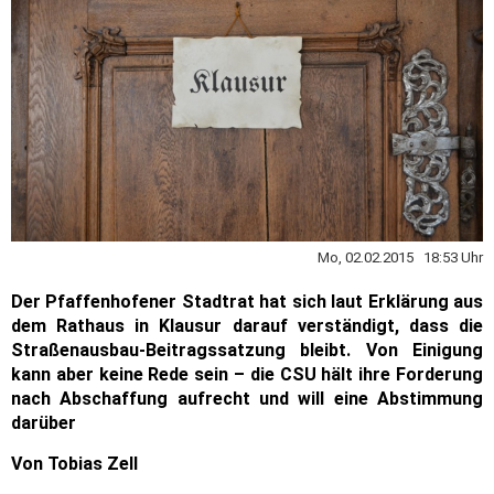
Mo, 02.02.2015 18:53 Uhr
Der Pfaffenhofener Stadtrat hat sich laut Erklärung aus
dem Rathaus in Klausur darauf verständigt, dass die
Straßenausbau-Beitragssatzung bleibt. Von Einigung
kann aber keine Rede sein – die CSU hält ihre Forderung
nach Abschaffung aufrecht und will eine Abstimmung
darüber
Von Tobias Zell