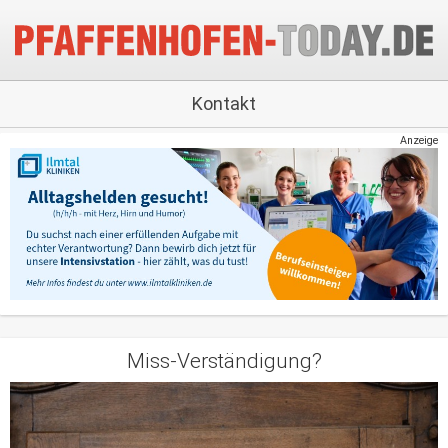
Kontakt
Anzeige
Miss-Verständigung?