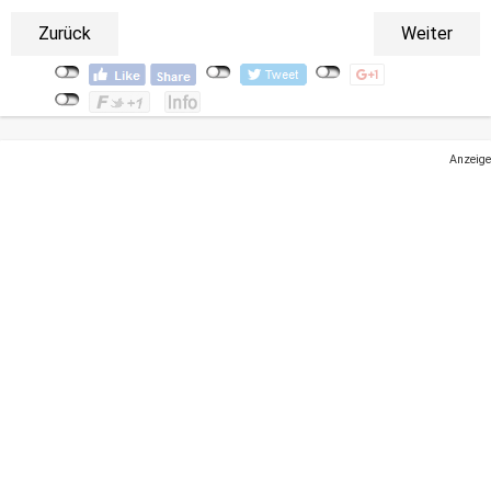
Zurück
Weiter
Anzeige