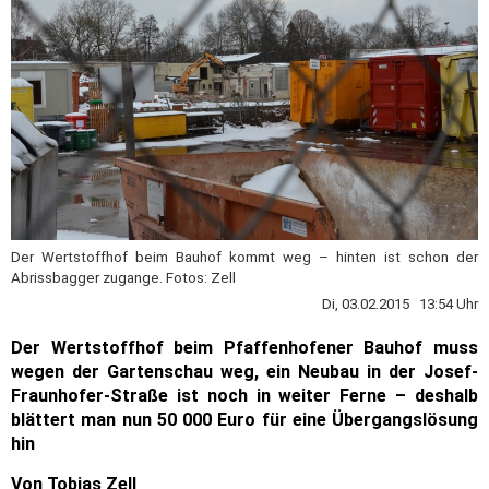
Der Wertstoffhof beim Bauhof kommt weg – hinten ist schon der
Abrissbagger zugange. Fotos: Zell
Di, 03.02.2015 13:54 Uhr
Der Wertstoffhof beim Pfaffenhofener Bauhof muss
wegen der Gartenschau weg, ein Neubau in der Josef-
Fraunhofer-Straße ist noch in weiter Ferne – deshalb
blättert man nun 50 000 Euro für eine Übergangslösung
hin
Von Tobias Zell