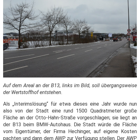
Auf dem Areal an der B13, links im Bild, soll übergangsweise
der Wertstoffhof entstehen.
Als „Interimslösung“ für etwa dieses eine Jahr wurde nun
also von der Stadt eine rund 1500 Quadratmeter große
Fläche an der Otto-Hahn-Straße vorgeschlagen; sie liegt an
der B13 beim BMW-Autohaus. Die Stadt würde die Fläche
vom Eigentümer, der Firma Hechinger, auf eigene Kosten
pachten und dann dem AWP zur Verfügung stellen. Der AWP