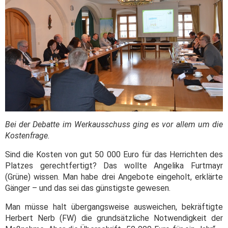
Bei der Debatte im Werkausschuss ging es vor allem um die
Kostenfrage.
Sind die Kosten von gut 50 000 Euro für das Herrichten des
Platzes gerechtfertigt? Das wollte Angelika Furtmayr
(Grüne) wissen. Man habe drei Angebote eingeholt, erklärte
Gänger – und das sei das günstigste gewesen.
Man müsse halt übergangsweise ausweichen, bekräftigte
Herbert Nerb (FW) die grundsätzliche Notwendigkeit der