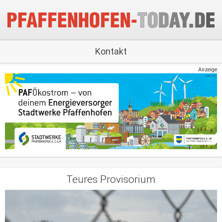
Kontakt
Anzeige
Teures Provisorium