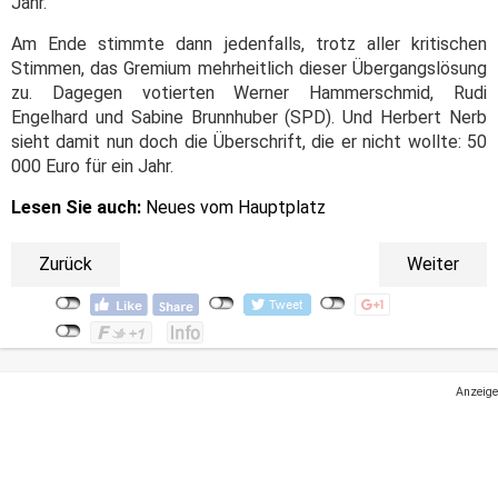
Jahr.
Am Ende stimmte dann jedenfalls, trotz aller kritischen
Stimmen, das Gremium mehrheitlich dieser Übergangslösung
zu. Dagegen votierten Werner Hammerschmid, Rudi
Engelhard und Sabine Brunnhuber (SPD). Und Herbert Nerb
sieht damit nun doch die Überschrift, die er nicht wollte: 50
000 Euro für ein Jahr.
Lesen Sie auch:
Neues vom Hauptplatz
Zurück
Weiter
Anzeige