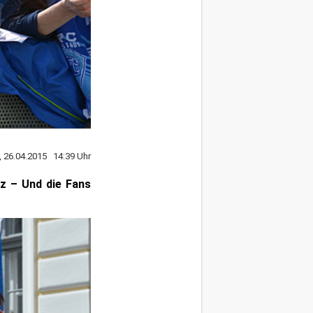
, 26.04.2015 14:39 Uhr
tz – Und die Fans