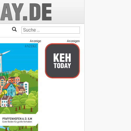
Anzeige
Anzeigen