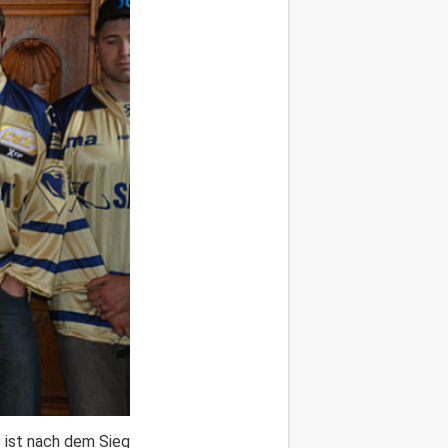
s ist nach dem Sieg