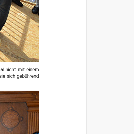
al nicht mit einem
sie sich gebührend