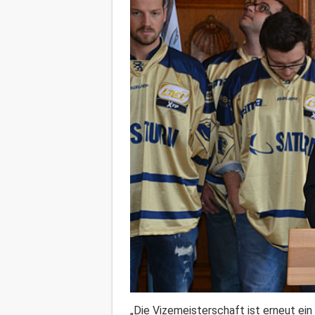
„Die Vizemeisterschaft ist erneut ein