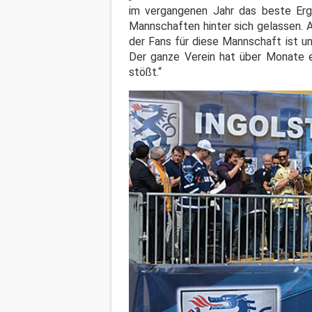
im vergangenen Jahr das beste Erge
Mannschaften hinter sich gelassen. A
der Fans für diese Mannschaft ist un
Der ganze Verein hat über Monate ei
stößt.“