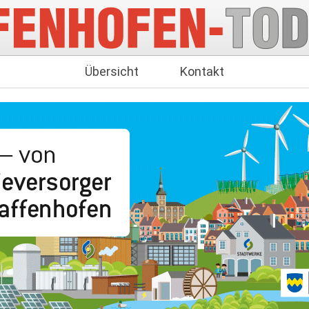
Übersicht
Kontakt