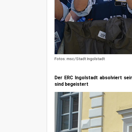
Fotos: msc/Stadt Ingolstadt
Der ERC Ingolstadt absolviert se
sind begeistert