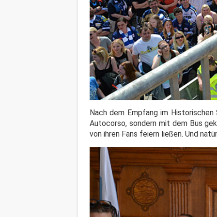
Nach dem Empfang im Historischen Si
Autocorso, sondern mit dem Bus gek
von ihren Fans feiern ließen. Und nat