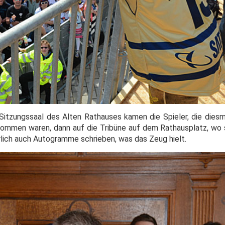
tzungssaal des Alten Rathauses kamen die Spieler, die diesm
ommen waren, dann auf die Tribüne auf dem Rathausplatz, wo 
ürlich auch Autogramme schrieben, was das Zeug hielt.