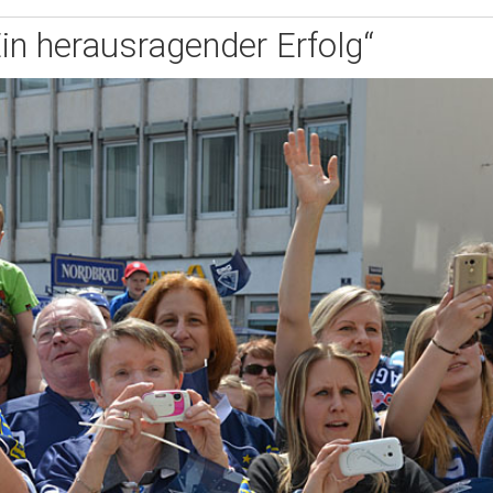
Ein herausragender Erfolg“