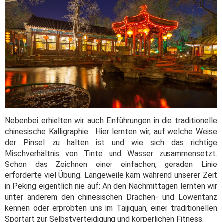
Nebenbei erhielten wir auch Einführungen in die traditionelle
chinesische Kalligraphie. Hier lernten wir, auf welche Weise
der Pinsel zu halten ist und wie sich das richtige
Mischverhältnis von Tinte und Wasser zusammensetzt.
Schon das Zeichnen einer einfachen, geraden Linie
erforderte viel Übung. Langeweile kam während unserer Zeit
in Peking eigentlich nie auf: An den Nachmittagen lernten wir
unter anderem den chinesischen Drachen- und Löwentanz
kennen oder erprobten uns im Taijiquan, einer traditionellen
Sportart zur Selbstverteidigung und körperlichen Fitness.