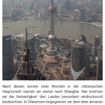
Nach diesen ersten zwei Wochen in der chinesischen
Hauptstadt reisten wir weiter nach Shanghai. Hier konnten
wir die Vielseitigkeit des Landes besonders eindrucksvoll
beobachten. In Chinatown begegneten wir dem eher ärmeren