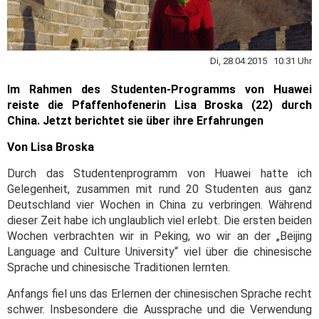
Di, 28.04.2015 10:31 Uhr
Im Rahmen des Studenten-Programms von Huawei
reiste die Pfaffenhofenerin Lisa Broska (22) durch
China. Jetzt berichtet sie über ihre Erfahrungen
Von Lisa Broska
Durch das Studentenprogramm von Huawei hatte ich
Gelegenheit, zusammen mit rund 20 Studenten aus ganz
Deutschland vier Wochen in China zu verbringen. Während
dieser Zeit habe ich unglaublich viel erlebt. Die ersten beiden
Wochen verbrachten wir in Peking, wo wir an der „Beijing
Language and Culture University“ viel über die chinesische
Sprache und chinesische Traditionen lernten.
Anfangs fiel uns das Erlernen der chinesischen Sprache recht
schwer. Insbesondere die Aussprache und die Verwendung