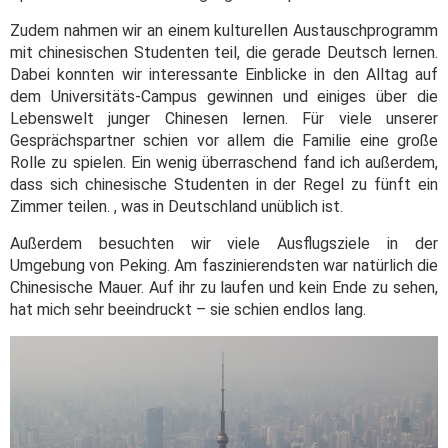
Zudem nahmen wir an einem kulturellen Austauschprogramm
mit chinesischen Studenten teil, die gerade Deutsch lernen.
Dabei konnten wir interessante Einblicke in den Alltag auf
dem Universitäts-Campus gewinnen und einiges über die
Lebenswelt junger Chinesen lernen. Für viele unserer
Gesprächspartner schien vor allem die Familie eine große
Rolle zu spielen. Ein wenig überraschend fand ich außerdem,
dass sich chinesische Studenten in der Regel zu fünft ein
Zimmer teilen. , was in Deutschland unüblich ist.
Außerdem besuchten wir viele Ausflugsziele in der
Umgebung von Peking. Am faszinierendsten war natürlich die
Chinesische Mauer. Auf ihr zu laufen und kein Ende zu sehen,
hat mich sehr beeindruckt – sie schien endlos lang.