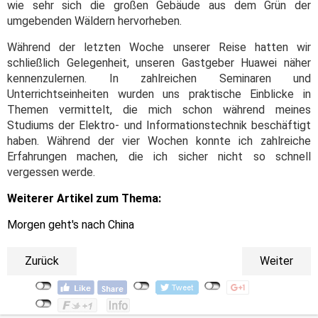
wie sehr sich die großen Gebäude aus dem Grün der
umgebenden Wäldern hervorheben.
Während der letzten Woche unserer Reise hatten wir
schließlich Gelegenheit, unseren Gastgeber Huawei näher
kennenzulernen. In zahlreichen Seminaren und
Unterrichtseinheiten wurden uns praktische Einblicke in
Themen vermittelt, die mich schon während meines
Studiums der Elektro- und Informationstechnik beschäftigt
haben.
Während der vier Wochen konnte ich zahlreiche
Erfahrungen machen, die ich sicher nicht so schnell
vergessen werde.
Weiterer Artikel zum Thema:
Morgen geht's nach China
Zurück
Weiter