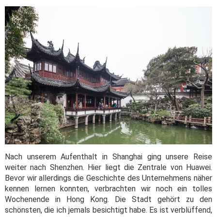
Nach unserem Aufenthalt in Shanghai ging unsere Reise
weiter nach Shenzhen. Hier liegt die Zentrale von Huawei.
Bevor wir allerdings die Geschichte des Unternehmens näher
kennen lernen konnten, verbrachten wir noch ein tolles
Wochenende in Hong Kong. Die Stadt gehört zu den
schönsten, die ich jemals besichtigt habe. Es ist verblüffend,