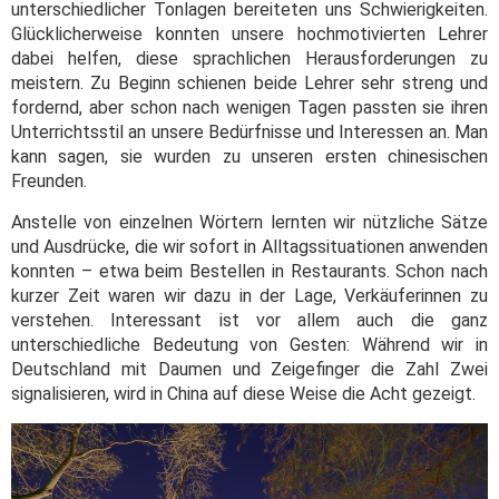
unterschiedlicher Tonlagen bereiteten uns Schwierigkeiten.
Glücklicherweise konnten unsere hochmotivierten Lehrer
dabei helfen, diese sprachlichen Herausforderungen zu
meistern. Zu Beginn schienen beide Lehrer sehr streng und
fordernd, aber schon nach wenigen Tagen passten sie ihren
Unterrichtsstil an unsere Bedürfnisse und Interessen an. Man
kann sagen, sie wurden zu unseren ersten chinesischen
Freunden.
Anstelle von einzelnen Wörtern lernten wir nützliche Sätze
und Ausdrücke, die wir sofort in Alltagssituationen anwenden
konnten – etwa beim Bestellen in Restaurants. Schon nach
kurzer Zeit waren wir dazu in der Lage, Verkäuferinnen zu
verstehen. Interessant ist vor allem auch die ganz
unterschiedliche Bedeutung von Gesten: Während wir in
Deutschland mit Daumen und Zeigefinger die Zahl Zwei
signalisieren, wird in China auf diese Weise die Acht gezeigt.