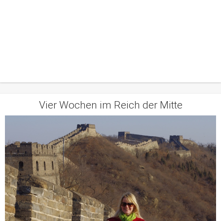
Vier Wochen im Reich der Mitte