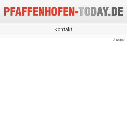
Kontakt
Anzeige