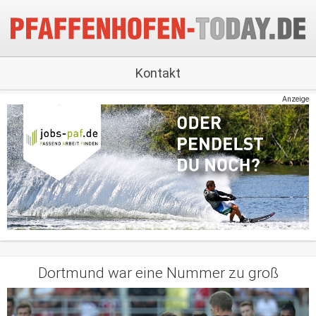
Kontakt
Anzeige
Dortmund war eine Nummer zu groß