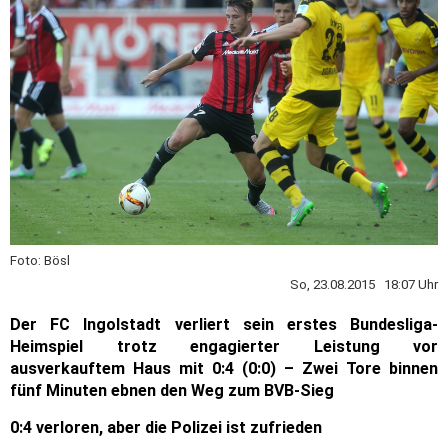
Foto: Bösl
So, 23.08.2015 18:07 Uhr
Der FC Ingolstadt verliert sein erstes Bundesliga-
Heimspiel trotz engagierter Leistung vor
ausverkauftem Haus mit 0:4 (0:0) – Zwei Tore binnen
fünf Minuten ebnen den Weg zum BVB-Sieg
0:4 verloren, aber die Polizei ist zufrieden