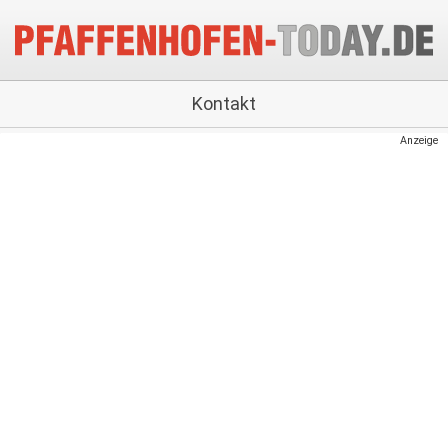
Kontakt
Anzeige