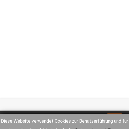
Impressum
Datenschutz
Diese Website verwendet Cookies zur Benutzerführung und für