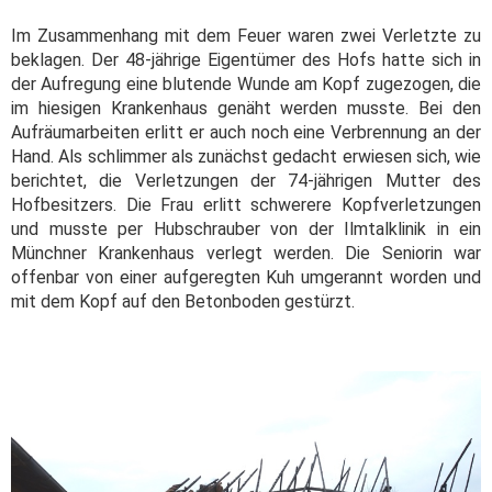
Im Zusammenhang mit dem Feuer waren zwei Verletzte zu
beklagen. Der 48-jährige Eigentümer des Hofs hatte sich in
der Aufregung eine blutende Wunde am Kopf zugezogen, die
im hiesigen Krankenhaus genäht werden musste. Bei den
Aufräumarbeiten erlitt er auch noch eine Verbrennung an der
Hand. Als schlimmer als zunächst gedacht erwiesen sich, wie
berichtet, die Verletzungen der 74-jährigen Mutter des
Hofbesitzers. Die Frau erlitt schwerere Kopfverletzungen
und musste per Hubschrauber von der Ilmtalklinik in ein
Münchner Krankenhaus verlegt werden. Die Seniorin war
offenbar von einer aufgeregten Kuh umgerannt worden und
mit dem Kopf auf den Betonboden gestürzt.