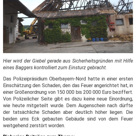
Hier wird der Giebel gerade aus Sicherheitsgründen mit Hilfe
eines Baggers kontrolliert zum Einsturz gebracht.
Das Polizeipräsidium Oberbayern-Nord hatte in einer ersten
Einschätzung den Schaden, den das Feuer angerichtet hat, in
einer Größenordnung von 150 000 bis 200 000 Euro beziffert.
Von Polizeilicher Seite gibt es dazu keine neue Einordnung,
wie heute mitgeteilt wurde. Dem Augenschein nach dürfte
der tatsächliche Schaden aber deutlich höher liegen. Die
beiden ums Eck gebauten Gebäude sind von dem Feuer
weitgehend zerstört worden.