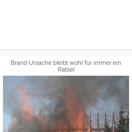
Brand-Ursache bleibt wohl für immer ein
Rätsel