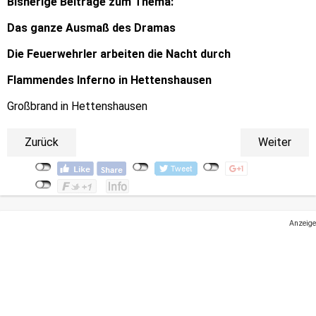
Bisherige Beiträge zum Thema:
Das ganze Ausmaß des Dramas
Die Feuerwehrler arbeiten die Nacht durch
Flammendes Inferno in Hettenshausen
Großbrand in Hettenshausen
Zurück
Weiter
Anzeige