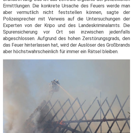
Ermittlungen. Die konkrete Ursache des Feuers werde man
aber vermutlich nicht feststellen können, sagte der
Polizeisprecher mit Verweis auf die Untersuchungen der
Experten von der Kripo und des Landeskriminalamts. Die
Spurensicherung vor Ort sei inzwischen jedenfalls
abgeschlossen. Aufgrund des hohen Zerstörungsgrads, den
das Feuer hinterlassen hat, wird der Auslöser des Großbrands
aber höchstwahrscheinlich für immer ein Rätsel bleiben.