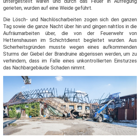
untergestellt waren und durch das Feuer in Aufregung
gerieten, wurden auf eine Weide geführt.
Die Lösch- und Nachlöscharbeiten zogen sich den ganzen
Tag sowie die ganze Nacht über hin und gingen nahtlos in die
Aufräumarbeiten über, die von der Feuerwehr von
Hettenshausen im Schichtdienst begleitet wurden. Aus
Sicherheitsgründen musste wegen eines aufkommenden
Sturms der Giebel der Brandruine abgerissen werden, um zu
verhindern, dass im Falle eines unkontrollierten Einsturzes
das Nachbargebäude Schaden nimmt.