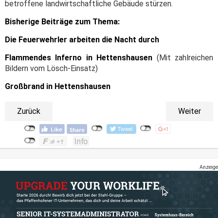
betroffene landwirtschaftliche Gebäude stürzen.
Bisherige Beiträge zum Thema:
Die Feuerwehrler arbeiten die Nacht durch
Flammendes Inferno in Hettenshausen
(Mit zahlreichen
Bildern vom Lösch-Einsatz)
Großbrand in Hettenshausen
Zurück
Weiter
Anzeige