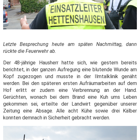
Letzte Besprechung heute am späten Nachmittag, dann
rückte die Feuerwehr ab.
Der 48-jährige Hausherr hatte sich, wie gestern bereits
berichtet, in der ganzen Aufregung eine blutende Wunde am
Kopf zugezogen und musste in der Ilmtalklinik genäht
werden. Bei den späteren ersten Aufräumarbeiten auf dem
Hof erlitt er zudem eine Verbrennung an der Hand.
Gerüchten, wonach bei dem Brand eine Kuh ums Leben
gekommen sei, erteilte der Landwirt gegenüber unserer
Zeitung eine Absage. Alle acht Kühe sowie drei Kälber
konnten demnach in Sicherheit gebracht werden.