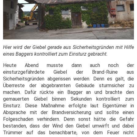
Hier wird der Giebel gerade aus Sicherheitsgründen mit Hilfe
eines Baggers kontrolliert zum Einsturz gebracht.
Heute Abend musste dann auch noch der
einsturzgefährdete Giebel der Brand-Ruine aus
Sicherheitsgründen abgerissen werden. Denn es galt, die
Überreste der abgebrannten Gebäude sturmsicher zu
machen. Dafür rückte ein Bagger an und brachte den
gemauerten Giebel binnen Sekunden kontrolliert zum
Einsturz. Diese Maßnahme erfolgte laut Eigentümer in
Absprache mit der Brandversicherung und sollte einen
Folgeschaden verhindern. Denn sonst hätte die Gefahr
bestanden, dass der Wind den Giebel umwirft und dabei
Trümmer auf das benachbarte, von dem Feuer nicht