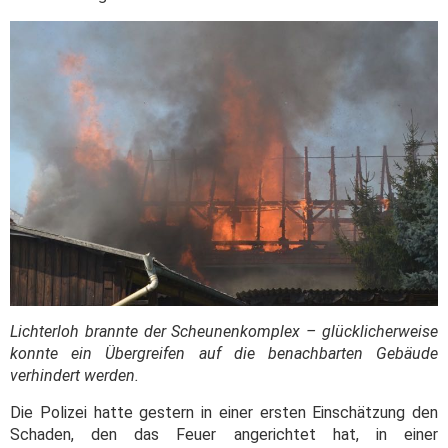
Lichterloh brannte der Scheunenkomplex – glücklicherweise
konnte ein Übergreifen auf die benachbarten Gebäude
verhindert werden.
Die Polizei hatte gestern in einer ersten Einschätzung den
Schaden, den das Feuer angerichtet hat, in einer