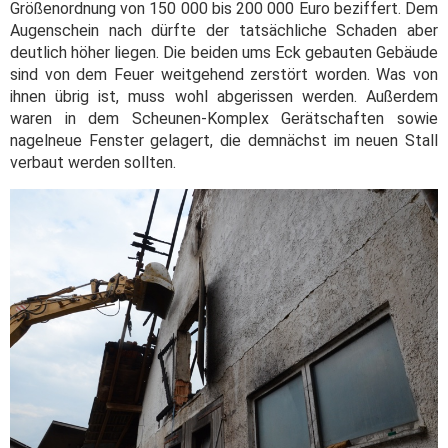
Größenordnung von 150 000 bis 200 000 Euro beziffert. Dem
Augenschein nach dürfte der tatsächliche Schaden aber
deutlich höher liegen. Die beiden ums Eck gebauten Gebäude
sind von dem Feuer weitgehend zerstört worden. Was von
ihnen übrig ist, muss wohl abgerissen werden. Außerdem
waren in dem Scheunen-Komplex Gerätschaften sowie
nagelneue Fenster gelagert, die demnächst im neuen Stall
verbaut werden sollten.