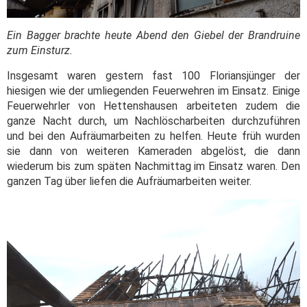
Ein Bagger brachte heute Abend den Giebel der Brandruine
zum Einsturz.
Insgesamt waren gestern fast 100 Floriansjünger der
hiesigen wie der umliegenden Feuerwehren im Einsatz. Einige
Feuerwehrler von Hettenshausen arbeiteten zudem die
ganze Nacht durch, um Nachlöscharbeiten durchzuführen
und bei den Aufräumarbeiten zu helfen. Heute früh wurden
sie dann von weiteren Kameraden abgelöst, die dann
wiederum bis zum späten Nachmittag im Einsatz waren. Den
ganzen Tag über liefen die Aufräumarbeiten weiter.