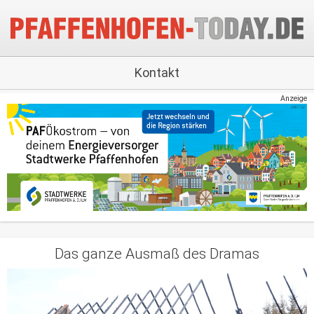
Kontakt
Anzeige
Das ganze Ausmaß des Dramas