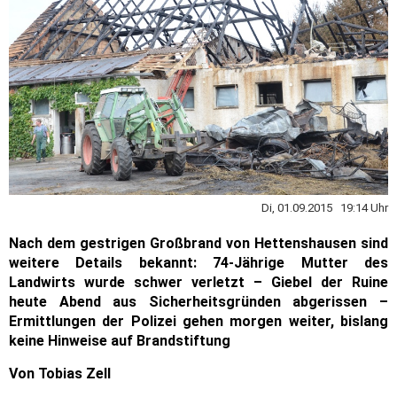
Di, 01.09.2015 19:14 Uhr
Nach dem gestrigen Großbrand von Hettenshausen sind
weitere Details bekannt: 74-Jährige Mutter des
Landwirts wurde schwer verletzt – Giebel der Ruine
heute Abend aus Sicherheitsgründen abgerissen –
Ermittlungen der Polizei gehen morgen weiter, bislang
keine Hinweise auf Brandstiftung
Von Tobias Zell