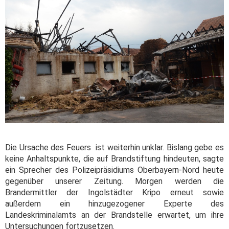
Die Ursache des Feuers ist weiterhin unklar. Bislang gebe es
keine Anhaltspunkte, die auf Brandstiftung hindeuten, sagte
ein Sprecher des Polizeipräsidiums Oberbayern-Nord heute
gegenüber unserer Zeitung. Morgen werden die
Brandermittler der Ingolstädter Kripo erneut sowie
außerdem ein hinzugezogener Experte des
Landeskriminalamts an der Brandstelle erwartet, um ihre
Untersuchungen fortzusetzen.