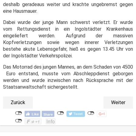
deshalb geradeaus weiter und krachte ungebremst gegen
eine Hausmauer.
Dabei wurde der junge Mann schwerst verletzt. Er wurde
vom Rettungsdienst in ein Ingolstädter Krankenhaus
eingeliefert werden. Aufgrund der massiven
Kopfverletzungen sowie wegen innerer Verletzungen
bestehe akute Lebensgefahr, hieß es gegen 13.45 Uhr von
der Ingolstädter Verkehrspolizei.
Das Motorrad des jungen Mannes, an dem Schaden von 4500
Euro entstand, musste vom Abschleppdienst geborgen
werden und wurde inzwischen nach Rücksprache mit der
Staatsanwaltschaft sichergestellt.
Zurück
Weiter