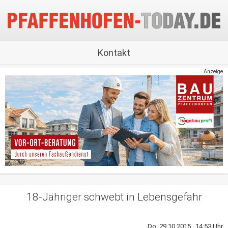
Kontakt
Anzeige
18-Jähriger schwebt in Lebensgefahr
Do, 29.10.2015 14:53 Uhr