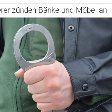
erer zünden Bänke und Möbel an