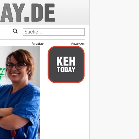
Anzeige
Anzeigen