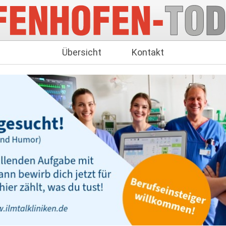
Übersicht
Kontakt