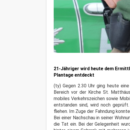
21-Jähriger wird heute dem Ermitt
Plantage entdeckt
(ty) Gegen 2.30 Uhr ging heute eine 
Bereich vor der Kirche St. Matthä
mobiles Verkehrszeichen sowie Mobi
entstanden sind, wird noch geprüft
fliehen. Im Zuge der Fahndung konnte 
Bei einer Nachschau in seiner Wohnu
die Tat ein. Bei der Gelegenheit wu