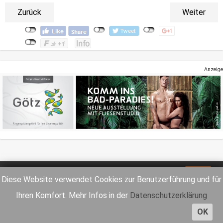
Zurück
Weiter
Anzeige
Impressum
Datenschutz
Diese Website verwendet Cookies zur Benutzerführung und für
Ihren Komfort. Mehr Infos in der
Datenschutzerklärung
OK