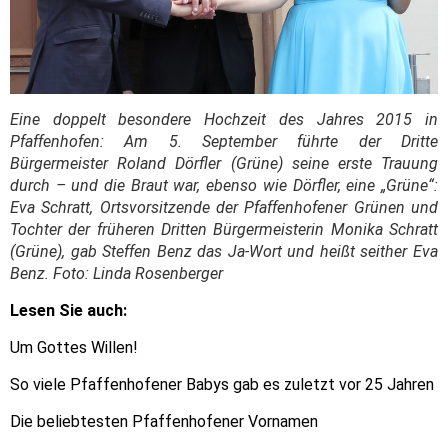
Eine doppelt besondere Hochzeit des Jahres 2015 in
Pfaffenhofen: Am 5. September führte der Dritte
Bürgermeister Roland Dörfler (Grüne) seine erste Trauung
durch – und die Braut war, ebenso wie Dörfler, eine „Grüne“:
Eva Schratt, Ortsvorsitzende der Pfaffenhofener Grünen und
Tochter der früheren Dritten Bürgermeisterin Monika Schratt
(Grüne), gab Steffen Benz das Ja-Wort und heißt seither Eva
Benz. Foto: Linda Rosenberger
Lesen Sie auch:
Um Gottes Willen!
So viele Pfaffenhofener Babys gab es zuletzt vor 25 Jahren
Die beliebtesten Pfaffenhofener Vornamen