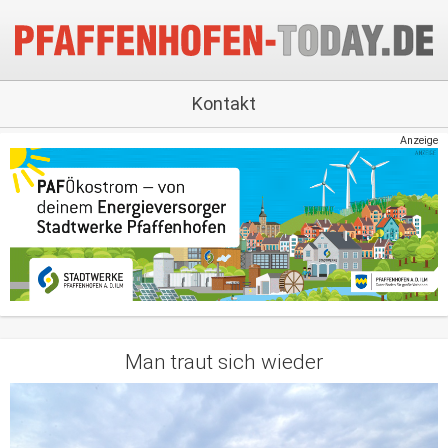
Kontakt
Anzeige
Man traut sich wieder