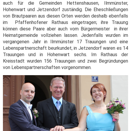
auch für die Gemeinden Hettenshausen, Ilmmünster,
Hohenwart und Jetzendorf zuständig. Die Eheschließungen
von Brautpaaren aus diesen Orten werden deshalb ebenfalls
im Pfaffenhofener Rathaus eingetragen; ihre Trauung
können diese Paare aber auch vom Bürgermeister in ihrer
Heimatgemeinde vollziehen lassen. Jedenfalls wurden im
vergangenen Jahr in Ilmmünster 17 Trauungen und eine
Lebenspartnerschaft beurkundet, in Jetzendorf waren es 14
Trauungen und in Hohenwart sechs. Im Rathaus der
Kreisstadt wurden 156 Trauungen und zwei Begründungen
von Lebenspartnerschaften vorgenommen.