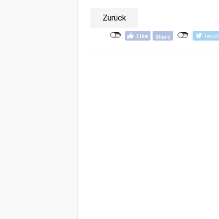
Zurück