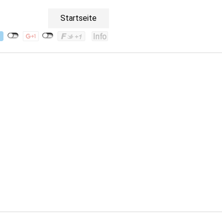
Startseite