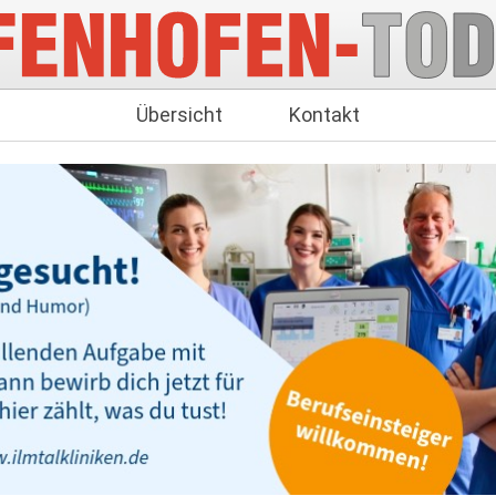
Übersicht
Kontakt