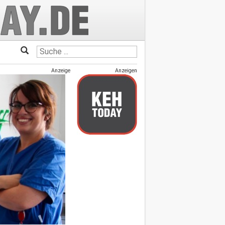
Anzeige
Anzeigen