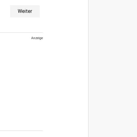
Weiter
Anzeige