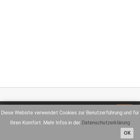
Impressum
Datenschutz
Diese Website verwendet Cookies zur Benutzerführung und für
Ihren Komfort. Mehr Infos in der
Datenschutzerklärung
OK