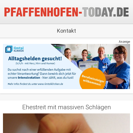
Kontakt
Anzeige
Ehestreit mit massiven Schlägen