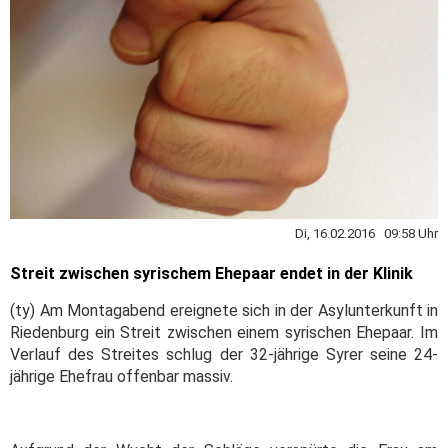
Di, 16.02.2016 09:58 Uhr
Streit zwischen syrischem Ehepaar endet in der Klinik
(ty) Am Montagabend ereignete sich in der Asylunterkunft in
Riedenburg ein Streit zwischen einem syrischen Ehepaar. Im
Verlauf des Streites schlug der 32-jährige Syrer seine 24-
jährige Ehefrau offenbar massiv.