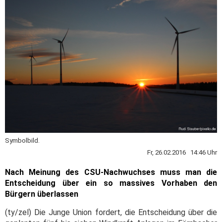
Symbolbild.
Fr, 26.02.2016 14:46 Uhr
Nach Meinung des CSU-Nachwuchses muss man die
Entscheidung über ein so massives Vorhaben den
Bürgern überlassen
(ty/zel) Die Junge Union fordert, die Entscheidung über die