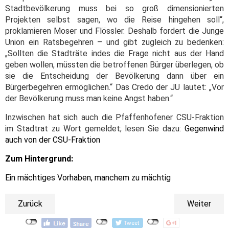
Stadtbevölkerung muss bei so groß dimensionierten
Projekten selbst sagen, wo die Reise hingehen soll“,
proklamieren Moser und Flössler. Deshalb fordert die Junge
Union ein Ratsbegehren – und gibt zugleich zu bedenken:
„Sollten die Stadträte indes die Frage nicht aus der Hand
geben wollen, müssten die betroffenen Bürger überlegen, ob
sie die Entscheidung der Bevölkerung dann über ein
Bürgerbegehren ermöglichen.“ Das Credo der JU lautet: „Vor
der Bevölkerung muss man keine Angst haben.“
Inzwischen hat sich auch die Pfaffenhofener CSU-Fraktion
im Stadtrat zu Wort gemeldet; lesen Sie dazu:
Gegenwind
auch von der CSU-Fraktion
Zum Hintergrund:
Ein mächtiges Vorhaben, manchem zu mächtig
Zurück
Weiter