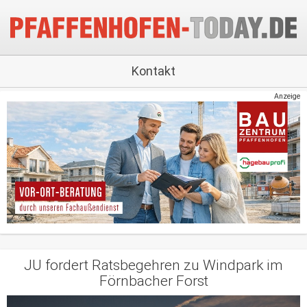
Kontakt
Anzeige
JU fordert Ratsbegehren zu Windpark im
Förnbacher Forst