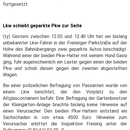
fortgesetzt.
Lkw schiebt geparkte Pkw zur Seite
(ty) Gestern zwischen 12.05 und 12.40 Uhr hat ein bislang
unbekannter Lkw-Fahrer in der Freisinger Parkstraße auf der
Höhe des Bahnübergangs zwei geparkte Autos beschädigt.
Während einer der beiden Pkw-Halter mit seinem Hund Gassi
ging, fuhr augenscheinlich ein Laster gegen einen der beiden
Pkw und schob diesen gegen den zweiten abgestellten
Wagen.
Bei einer polizeilichen Befragung von Passanten wurde von
einem Lkw berichtet, der den Vorplatz zu den
Altglascontainern befuhr. Eine Befragung der Gartenbesitzer
der Kleingarten-Anlage brachte bislang keine Hinweise auf
einen Verursacher. Den beiden Pkw-Haltern entstand ein
Sachschaden in von etwa 4500 Euro. Hinweise zum
Verursacher erbittet die Inspektion Freising unter der