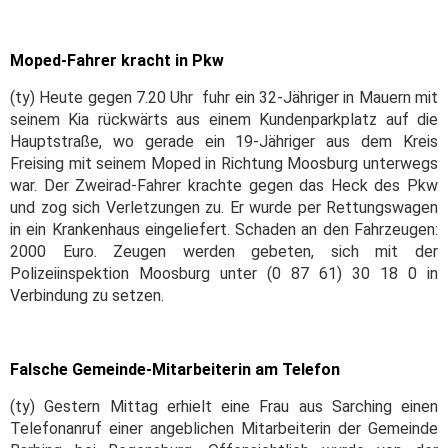
Moped-Fahrer kracht in Pkw
(ty) Heute gegen 7.20 Uhr fuhr ein 32-Jähriger in Mauern mit
seinem Kia rückwärts aus einem Kundenparkplatz auf die
Hauptstraße, wo gerade ein 19-Jähriger aus dem Kreis
Freising mit seinem Moped in Richtung Moosburg unterwegs
war. Der Zweirad-Fahrer krachte gegen das Heck des Pkw
und zog sich Verletzungen zu. Er wurde per Rettungswagen
in ein Krankenhaus eingeliefert. Schaden an den Fahrzeugen:
2000 Euro. Zeugen werden gebeten, sich mit der
Polizeiinspektion Moosburg unter (0 87 61) 30 18 0 in
Verbindung zu setzen.
Falsche Gemeinde-Mitarbeiterin am Telefon
(ty) Gestern Mittag erhielt eine Frau aus Sarching einen
Telefonanruf einer angeblichen Mitarbeiterin der Gemeinde