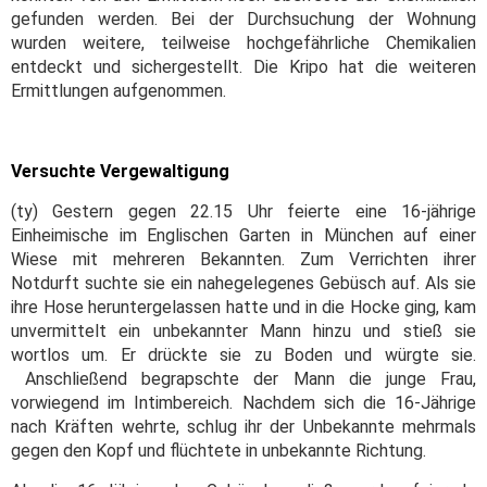
gefunden werden. Bei der Durchsuchung der Wohnung
wurden weitere, teilweise hochgefährliche Chemikalien
entdeckt und sichergestellt. Die Kripo hat die weiteren
Ermittlungen aufgenommen.
Versuchte Vergewaltigung
(ty) Gestern gegen 22.15 Uhr feierte eine 16-jährige
Einheimische im Englischen Garten in München auf einer
Wiese mit mehreren Bekannten. Zum Verrichten ihrer
Notdurft suchte sie ein nahegelegenes Gebüsch auf. Als sie
ihre Hose heruntergelassen hatte und in die Hocke ging, kam
unvermittelt ein unbekannter Mann hinzu und stieß sie
wortlos um. Er drückte sie zu Boden und würgte sie.
Anschließend begrapschte der Mann die junge Frau,
vorwiegend im Intimbereich. Nachdem sich die 16-Jährige
nach Kräften wehrte, schlug ihr der Unbekannte mehrmals
gegen den Kopf und flüchtete in unbekannte Richtung.