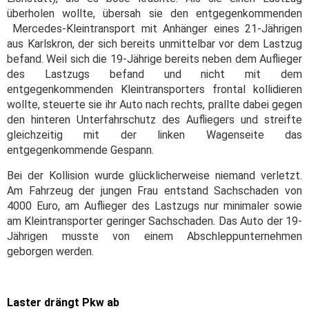
überholen wollte, übersah sie den entgegenkommenden
Mercedes-Kleintransport mit Anhänger eines 21-Jährigen
aus Karlskron, der sich bereits unmittelbar vor dem Lastzug
befand. Weil sich die 19-Jährige bereits neben dem Auflieger
des Lastzugs befand und nicht mit dem
entgegenkommenden Kleintransporters frontal kollidieren
wollte, steuerte sie ihr Auto nach rechts, prallte dabei gegen
den hinteren Unterfahrschutz des Aufliegers und streifte
gleichzeitig mit der linken Wagenseite das
entgegenkommende Gespann.
Bei der Kollision wurde glücklicherweise niemand verletzt.
Am Fahrzeug der jungen Frau entstand Sachschaden von
4000 Euro, am Auflieger des Lastzugs nur minimaler sowie
am Kleintransporter geringer Sachschaden. Das Auto der 19-
Jährigen musste von einem Abschleppunternehmen
geborgen werden.
Laster drängt Pkw ab