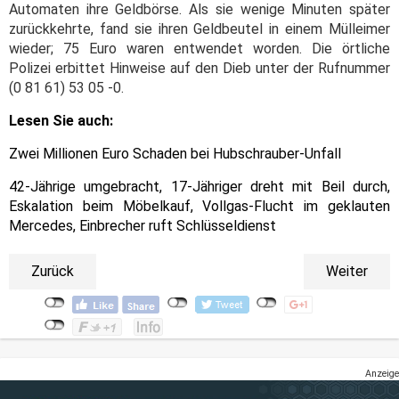
Automaten ihre Geldbörse. Als sie wenige Minuten später
zurückkehrte, fand sie ihren Geldbeutel in einem Mülleimer
wieder; 75 Euro waren entwendet worden. Die örtliche
Polizei erbittet Hinweise auf den Dieb unter der Rufnummer
(0 81 61) 53 05 -0.
Lesen Sie auch:
Zwei Millionen Euro Schaden bei Hubschrauber-Unfall
42-Jährige umgebracht, 17-Jähriger dreht mit Beil durch,
Eskalation beim Möbelkauf, Vollgas-Flucht im geklauten
Mercedes, Einbrecher ruft Schlüsseldienst
Zurück
Weiter
Anzeige