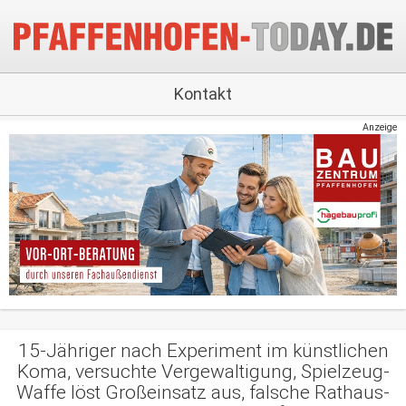
Kontakt
Anzeige
15-Jähriger nach Experiment im künstlichen
Koma, versuchte Vergewaltigung, Spielzeug-
Waffe löst Großeinsatz aus, falsche Rathaus-