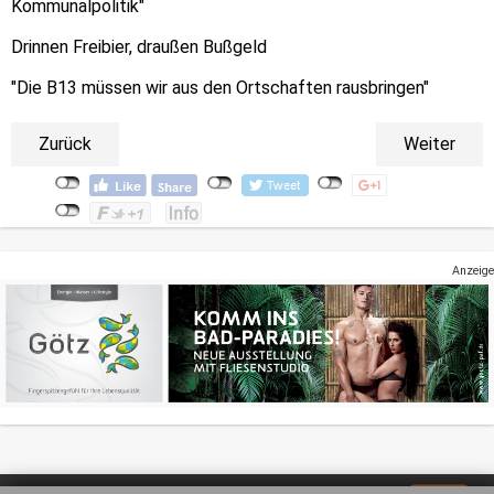
Kommunalpolitik"
Drinnen Freibier, draußen Bußgeld
"Die B13 müssen wir aus den Ortschaften rausbringen"
Zurück
Weiter
Anzeige