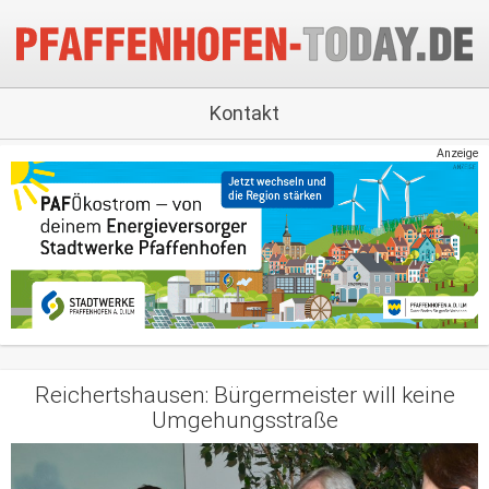
Kontakt
Anzeige
Reichertshausen: Bürgermeister will keine
Umgehungsstraße