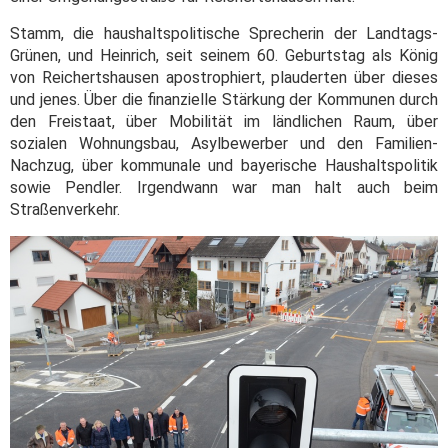
Stamm, die haushaltspolitische Sprecherin der Landtags-
Grünen, und Heinrich, seit seinem 60. Geburtstag als König
von Reichertshausen apostrophiert, plauderten über dieses
und jenes. Über die finanzielle Stärkung der Kommunen durch
den Freistaat, über Mobilität im ländlichen Raum, über
sozialen Wohnungsbau, Asylbewerber und den Familien-
Nachzug, über kommunale und bayerische Haushaltspolitik
sowie Pendler. Irgendwann war man halt auch beim
Straßenverkehr.