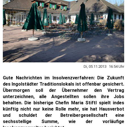
Di, 05.11.2013 16:54 Uhr
Gute Nachrichten im Insolvenzverfahren: Die Zukunft
des Ingolstädter Traditionslokals ist offenbar gesichert.
Übermorgen soll der Übernehmer den Vertrag
unterzeichnen, alle Angestellten sollen ihre Jobs
behalten. Die bisherige Chefin Maria Stiftl spielt indes
künftig nicht nur keine Rolle mehr, sie hat Hausverbot
und schuldet der Betreibergesellschaft eine
sechsstellige Summe, wie der vorläufige