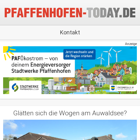
Kontakt
Anzeige
Glätten sich die Wogen am Auwaldsee?