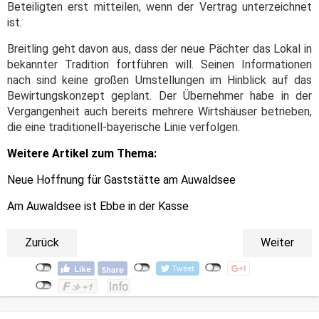
Beteiligten erst mitteilen, wenn der Vertrag unterzeichnet
ist.
Breitling geht davon aus, dass der neue Pächter das Lokal in
bekannter Tradition fortführen will. Seinen Informationen
nach sind keine großen Umstellungen im Hinblick auf das
Bewirtungskonzept geplant. Der Übernehmer habe in der
Vergangenheit auch bereits mehrere Wirtshäuser betrieben,
die eine traditionell-bayerische Linie verfolgen.
Weitere Artikel zum Thema:
Neue Hoffnung für Gaststätte am Auwaldsee
Am Auwaldsee ist Ebbe in der Kasse
Zurück
Weiter