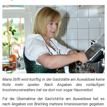
Maria Stiftl wird künftig in der Gaststätte am Auwaldsee keine
Rolle mehr spielen. Nach Angaben des vorläufigen
Insolvenzverwalters hat sie dort nun sogar Hausverbot.
Für die Übernahme der Gaststätte am Auwaldsee hat es
nach Angaben von Breitling mehrere Interessenten gegeben.