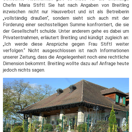
Chefin Maria Stiftl: Sie hat nach Angaben von Breitling
inzwischen nicht nur Hausverbot und ist als Betreiberin
„vollständig draußen“, sondern sieht sich auch mit der
Forderung einer sechsstelligen Summe konfrontiert, die sie
der Gesellschaft schulde. Unter anderem gehe es dabei um
Privatentnahmen, erläutert Breitling und kündigt zugleich an:
„Ich werde diese Ansprüche gegen Frau Stiftl weiter
verfolgen.“ Nicht ausgeschlossen ist nach Informationen
unserer Zeitung, dass die Angelegenheit noch eine rechtliche
Dimension bekommt. Breitling wollte dazu auf Anfrage heute
jedoch nichts sagen.