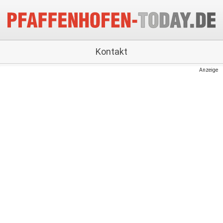
Kontakt
Anzeige