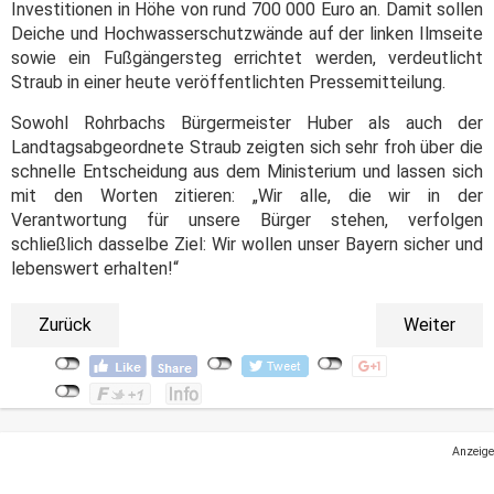
Investitionen in Höhe von rund 700 000 Euro an. Damit sollen
Deiche und Hochwasserschutzwände auf der linken Ilmseite
sowie ein Fußgängersteg errichtet werden, verdeutlicht
Straub in einer heute veröffentlichten Pressemitteilung.
Sowohl Rohrbachs Bürgermeister Huber als auch der
Landtagsabgeordnete Straub zeigten sich sehr froh über die
schnelle Entscheidung aus dem Ministerium und lassen sich
mit den Worten zitieren: „Wir alle, die wir in der
Verantwortung für unsere Bürger stehen, verfolgen
schließlich dasselbe Ziel: Wir wollen unser Bayern sicher und
lebenswert erhalten!“
Zurück
Weiter
Anzeige