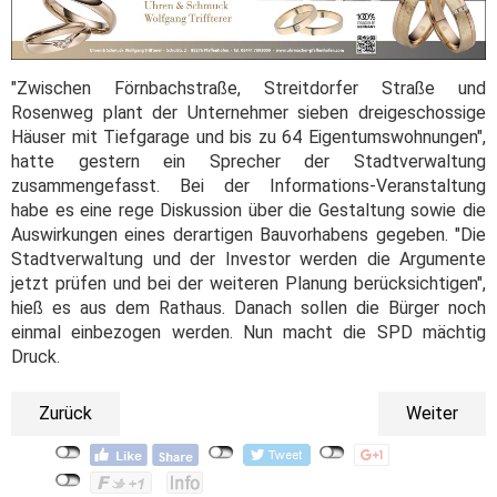
"Zwischen Förnbachstraße, Streitdorfer Straße und
Rosenweg plant der Unternehmer sieben dreigeschossige
Häuser mit Tiefgarage und bis zu 64 Eigentumswohnungen",
hatte gestern ein Sprecher der Stadtverwaltung
zusammengefasst. Bei der Informations-Veranstaltung
habe es eine rege Diskussion über die Gestaltung sowie die
Auswirkungen eines derartigen Bauvorhabens gegeben. "Die
Stadtverwaltung und der Investor werden die Argumente
jetzt prüfen und bei der weiteren Planung berücksichtigen",
hieß es aus dem Rathaus. Danach sollen die Bürger noch
einmal einbezogen werden. Nun macht die SPD mächtig
Druck.
Zurück
Weiter