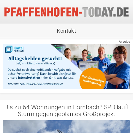
Kontakt
Anzeige
Bis zu 64 Wohnungen in Förnbach? SPD läuft
Sturm gegen geplantes Großprojekt