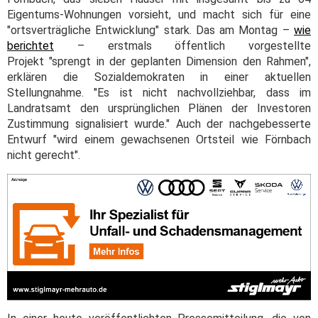
Eigentums-Wohnungen vorsieht, und macht sich für eine
"ortsverträgliche Entwicklung" stark. Das am Montag –
wie
berichtet
– erstmals öffentlich vorgestellte
Projekt "sprengt in der geplanten Dimension den Rahmen",
erklären die Sozialdemokraten in einer aktuellen
Stellungnahme. "Es ist nicht nachvollziehbar, dass im
Landratsamt den ursprünglichen Plänen der Investoren
Zustimmung signalisiert wurde." Auch der nachgebesserte
Entwurf "wird einem gewachsenen Ortsteil wie Förnbach
nicht gerecht".