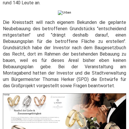
rund 140 Leute an.
Die Kreisstadt will nach eigenem Bekunden die geplante
Neubebauung des betroffenen Grundstücks "entscheidend
mitgestalten" und "drängt deshalb darauf, einen
Bebauungsplan für die betroffene Fläche zu erstellen".
Grundsätzlich habe der Investor nach dem Baugesetzbuch
das Recht, dort im Rahmen der bestehenden Bebauung zu
bauen, weil es für dieses Areal bisher eben keinen
Bebauungsplan gebe. Bei der Veranstaltung am
Montagabend hatten der Investor und die Stadtverwaltung
um Bürgermeister Thomas Herker (SPD) die Entwürfe für
das Großprojekt vorgestellt sowie Fragen beantwortet.