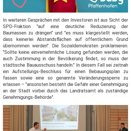
In weiteren Gesprächen mit den Investoren ist aus Sicht der
SPD-Fraktion "auf eine deutliche Reduzierung der
Baumassen zu drängen" und "es muss klargestellt werden,
dass keinerlei Abstandsflächen auf öffentlichem Grund
übernommen werden". Die Sozialdemokraten proklamieren:
"Sollte keine einvernehmliche Lösung gefunden werden, die
auch Zustimmung in der Bevölkerung findet, so muss der
städtische Bauausschuss handeln." In diesem Fall sei zeitnah
ein Aufstellungs-Beschluss für einen Bebauungsplan zu
fassen sowie eine so genannte Veränderungssperre zu
erlassen – "ansonsten besteht die Gefahr einer Genehmigung
an der Stadt vorbei durch das Landratsamt als zuständige
Genehmigungs-Behörde".