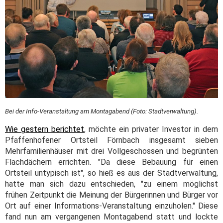
Bei der Info-Veranstaltung am Montagabend (Foto: Stadtverwaltung).
Wie gestern berichtet
, möchte ein privater Investor in dem
Pfaffenhofener Ortsteil Förnbach insgesamt sieben
Mehrfamilienhäuser mit drei Vollgeschossen und begrünten
Flachdächern errichten. "Da diese Bebauung für einen
Ortsteil untypisch ist", so hieß es aus der Stadtverwaltung,
hatte man sich dazu entschieden, "zu einem möglichst
frühen Zeitpunkt die Meinung der Bürgerinnen und Bürger vor
Ort auf einer Informations-Veranstaltung einzuholen." Diese
fand nun am vergangenen Montagabend statt und lockte