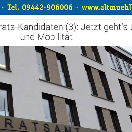
rats-Kandidaten (3): Jetzt geht'
und Mobilität