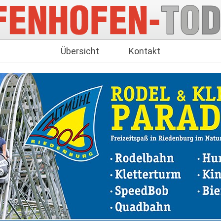
Übersicht
Kontakt