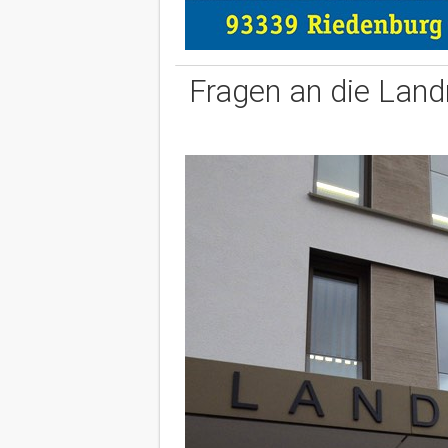
Fragen an die Land