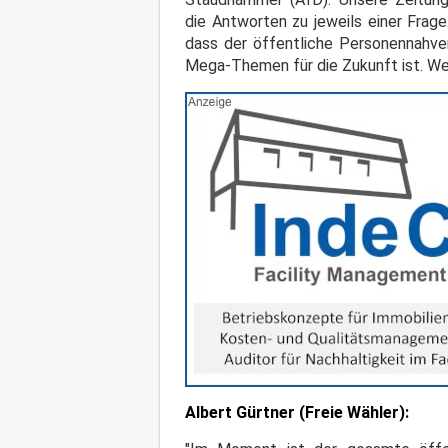
die Antworten zu jeweils einer Frage.
dass der öffentliche Personennahver
Mega-Themen für die Zukunft ist. We
Albert Gürtner (Freie Wähler):