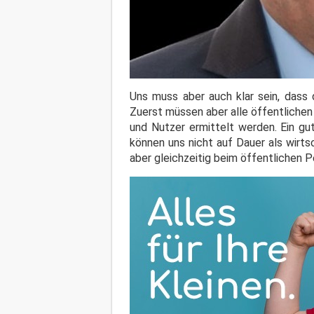
Uns muss aber auch klar sein, dass 
Zuerst müssen aber alle öffentliche
und Nutzer ermittelt werden. Ein gu
können uns nicht auf Dauer als wirts
aber gleichzeitig beim öffentlichen P