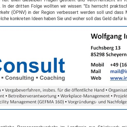
 In der dritten Folge wollten wir wissen: "Es herrscht praktisch
kehr (ÖPNV) in der Region verbessert werden soll und dass M
lche konkreten Ideen haben Sie und woher soll das Geld dafür