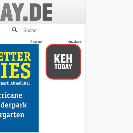
Anzeige
Anzeigen