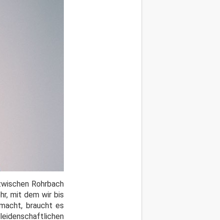
 zwischen Rohrbach
r, mit dem wir bis
 macht, braucht es
leidenschaftlichen