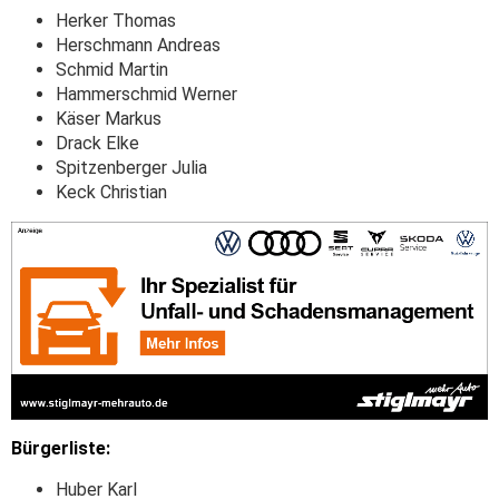
Herker Thomas
Herschmann Andreas
Schmid Martin
Hammerschmid Werner
Käser Markus
Drack Elke
Spitzenberger Julia
Keck Christian
Bürgerliste:
Huber Karl