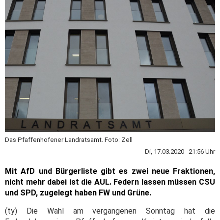
Das Pfaffenhofener Landratsamt. Foto: Zell
Di, 17.03.2020 21:56 Uhr
Mit AfD und Bürgerliste gibt es zwei neue Fraktionen,
nicht mehr dabei ist die AUL. Federn lassen müssen CSU
und SPD, zugelegt haben FW und Grüne.
(ty) Die Wahl am vergangenen Sonntag hat die