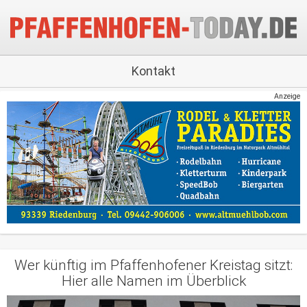
Kontakt
Anzeige
Wer künftig im Pfaffenhofener Kreistag sitzt:
Hier alle Namen im Überblick