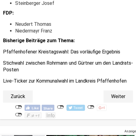
Steinberger Josef
FDP:
Neudert Thomas
Niedermayr Franz
Bisherige Beiträge zum Thema:
Pfaffenhofener Kreistagswahl: Das vorläufige Ergebnis
Stichwahl zwischen Rohrmann und Gürtner um den Landrats-
Posten
Live-Ticker zur Kommunalwahl im Landkreis Pfaffenhofen
Zurück
Weiter
Anzeige