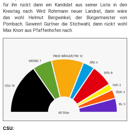
für ihn rückt dann ein Kandidat aus seiner Liste in den
Kreistag nach. Wird Rohrmann neuer Landrat, dann wäre
das wohl Helmut Bergwinkel, der Bürgermeister von
Pörnbach. Gewinnt Gürtner die Stichwahl, dann rückt wohl
Max Knorr aus Pfaffenhofen nach.
CSU: