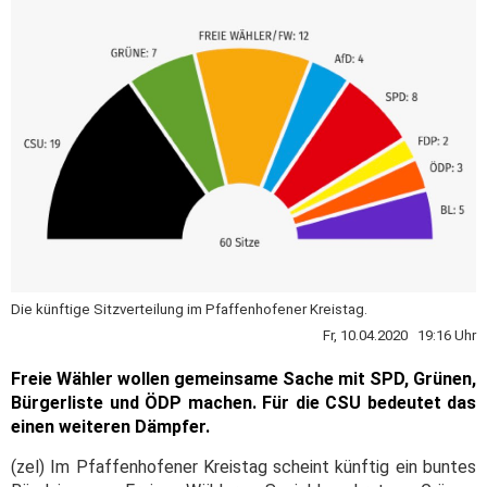
Die künftige Sitzverteilung im Pfaffenhofener Kreistag.
Fr, 10.04.2020 19:16 Uhr
Freie Wähler wollen gemeinsame Sache mit SPD, Grünen,
Bürgerliste und ÖDP machen. Für die CSU bedeutet das
einen weiteren Dämpfer.
(zel) Im Pfaffenhofener Kreistag scheint künftig ein buntes