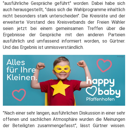
"ausführliche Gespräche geführt" worden. Dabei habe sich
auch herausgestellt, "dass sich die Wahlprogramme inhaltlich
nicht besonders stark unterscheiden". Die Kreisräte und der
erweiterte Vorstand des Kreisverbands der Freien Wähler
seien jetzt bei einem gemeinsamen Treffen über die
Ergebnisse der Gespräche mit den anderen Parteien
ausführlich und umfassend informiert worden, so Gürtner.
Und das Ergebnis ist unmissverständlich.
"Nach einer sehr langen, ausführlichen Diskussion in einer sehr
offenen und sachlichen Atmosphäre wurden die Meinungen
der Beteiligten zusammengefasst", lässt Gürtner wissen.