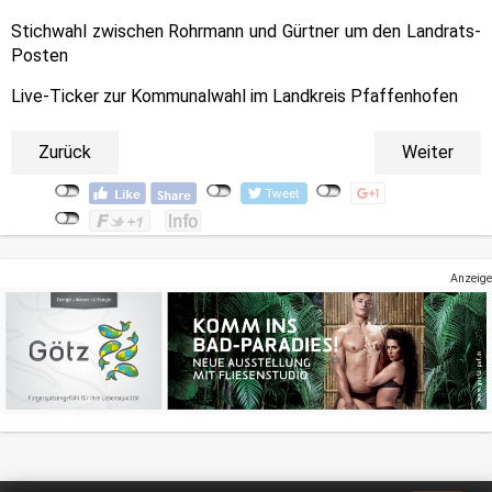
Stichwahl zwischen Rohrmann und Gürtner um den Landrats-
Posten
Live-Ticker zur Kommunalwahl im Landkreis Pfaffenhofen
Zurück
Weiter
Anzeige