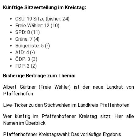
Künftige Sitzverteilung im Kreistag:
CSU: 19 Sitze (bisher: 24)
Freie Wähler: 12 (10)
SPD: 8 (11)
Grüne: 7 (4)
Bürgerliste: 5 (-)
AfD: 4 (-)
ÖDP: 3 (3)
FDP: 2 (2)
Bisherige Beiträge zum Thema:
Albert Gürtner (Freie Wähler) ist der neue Landrat von
Pfaffenhofen
Live-Ticker zu den Stichwahlen im Landkreis Pfaffenhofen
Wer künftig im Pfaffenhofener Kreistag sitzt: Hier alle
Namen im Überblick
Pfaffenhofener Kreistagswahl: Das vorläufige Ergebnis