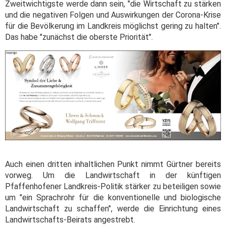
Zweitwichtigste werde dann sein, "die Wirtschaft zu stärken
und die negativen Folgen und Auswirkungen der Corona-Krise
für die Bevölkerung im Landkreis möglichst gering zu halten".
Das habe "zunächst die oberste Priorität".
Auch einen dritten inhaltlichen Punkt nimmt Gürtner bereits
vorweg. Um die Landwirtschaft in der künftigen
Pfaffenhofener Landkreis-Politik stärker zu beteiligen sowie
um "ein Sprachrohr für die konventionelle und biologische
Landwirtschaft zu schaffen", werde die Einrichtung eines
Landwirtschafts-Beirats angestrebt.