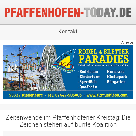
Kontakt
Anzeige
Zeitenwende im Pfaffenhofener Kreistag: Die
Zeichen stehen auf bunte Koalition