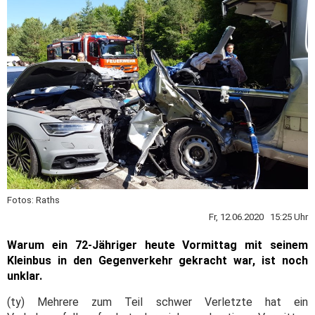
Fotos: Raths
Fr, 12.06.2020 15:25 Uhr
Warum ein 72-Jähriger heute Vormittag mit seinem
Kleinbus in den Gegenverkehr gekracht war, ist noch
unklar.
(ty) Mehrere zum Teil schwer Verletzte hat ein