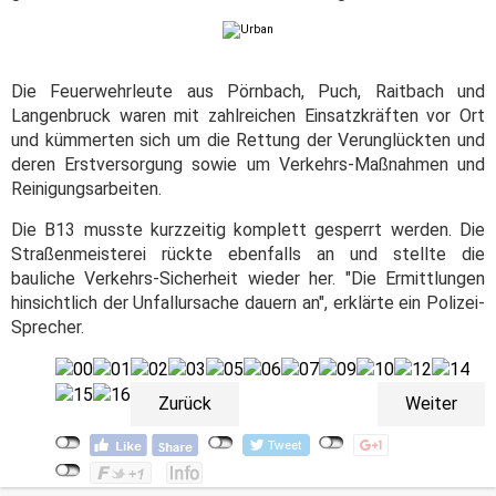
Die Feuerwehrleute aus Pörnbach, Puch, Raitbach und
Langenbruck waren mit zahlreichen Einsatzkräften vor Ort
und kümmerten sich um die Rettung der Verunglückten und
deren Erstversorgung sowie um Verkehrs-Maßnahmen und
Reinigungsarbeiten.
Die B13 musste kurzzeitig komplett gesperrt werden. Die
Straßenmeisterei rückte ebenfalls an und stellte die
bauliche Verkehrs-Sicherheit wieder her. "Die Ermittlungen
hinsichtlich der Unfallursache dauern an", erklärte ein Polizei-
Sprecher.
Zurück
Weiter