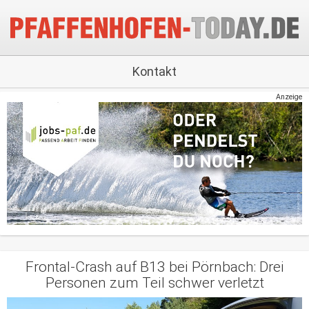
Kontakt
Anzeige
Frontal-Crash auf B13 bei Pörnbach: Drei
Personen zum Teil schwer verletzt