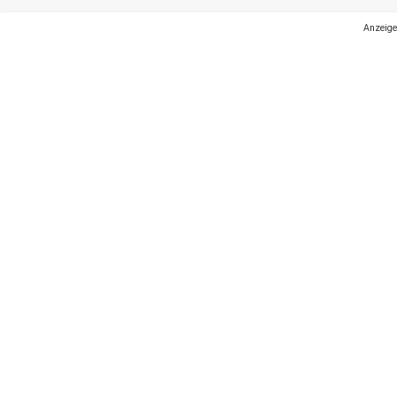
Anzeige