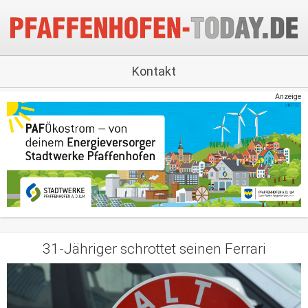
Kontakt
Anzeige
31-Jähriger schrottet seinen Ferrari