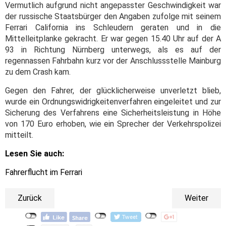
Vermutlich aufgrund nicht angepasster Geschwindigkeit war
der russische Staatsbürger den Angaben zufolge mit seinem
Ferrari California ins Schleudern geraten und in die
Mittelleitplanke gekracht. Er war gegen 15.40 Uhr auf der A
93 in Richtung Nürnberg unterwegs, als es auf der
regennassen Fahrbahn kurz vor der Anschlussstelle Mainburg
zu dem Crash kam.
Gegen den Fahrer, der glücklicherweise unverletzt blieb,
wurde ein Ordnungswidrigkeitenverfahren eingeleitet und zur
Sicherung des Verfahrens eine Sicherheitsleistung in Höhe
von 170 Euro erhoben, wie ein Sprecher der Verkehrspolizei
mitteilt.
Lesen Sie auch:
Fahrerflucht im Ferrari
Zurück
Weiter