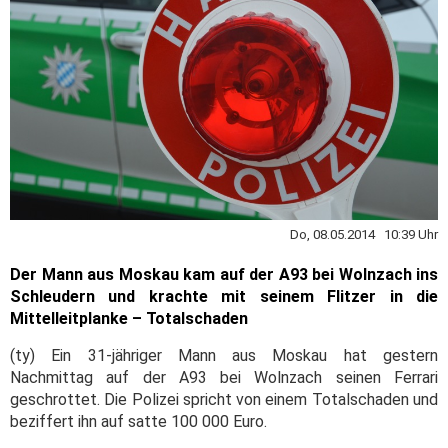
Do, 08.05.2014 10:39 Uhr
Der Mann aus Moskau kam auf der A93 bei Wolnzach ins
Schleudern und krachte mit seinem Flitzer in die
Mittelleitplanke – Totalschaden
(ty) Ein 31-jähriger Mann aus Moskau hat gestern
Nachmittag auf der A93 bei Wolnzach seinen Ferrari
geschrottet. Die Polizei spricht von einem Totalschaden und
beziffert ihn auf satte 100 000 Euro.