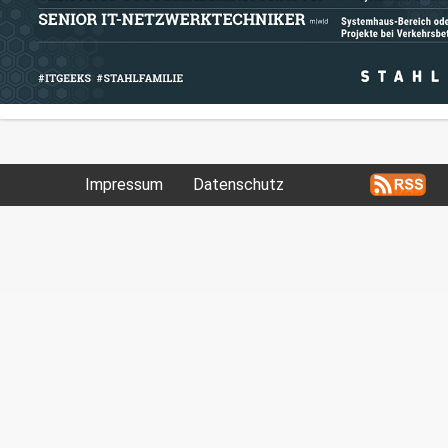
Impressum
Datenschutz