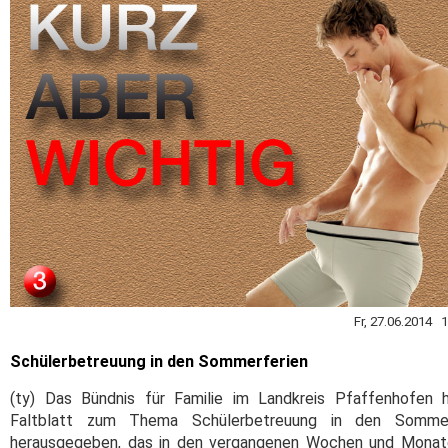
Fr, 27.06.2014 1
Schülerbetreuung in den Sommerferien
(ty) Das Bündnis für Familie im Landkreis Pfaffenhofen 
Faltblatt zum Thema Schülerbetreuung in den Sommer
herausgegeben, das in den vergangenen Wochen und Monat