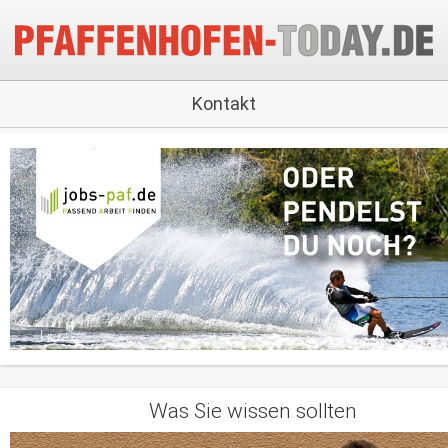
Kontakt
Was Sie wissen sollten