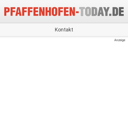
Kontakt
Anzeige