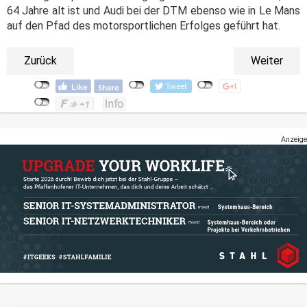
64 Jahre alt ist und Audi bei der DTM ebenso wie in Le Mans
auf den Pfad des motorsportlichen Erfolges geführt hat.
Zurück
Weiter
Anzeige