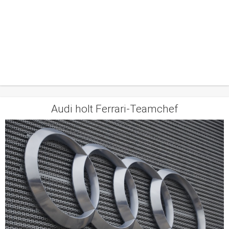
Audi holt Ferrari-Teamchef