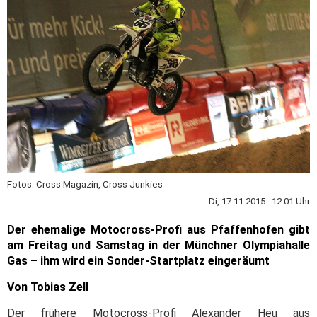
Fotos: Cross Magazin, Cross Junkies
Di, 17.11.2015 12:01 Uhr
Der ehemalige Motocross-Profi aus Pfaffenhofen gibt
am Freitag und Samstag in der Münchner Olympiahalle
Gas – ihm wird ein Sonder-Startplatz eingeräumt
Von Tobias Zell
Der frühere Motocross-Profi Alexander Heu aus