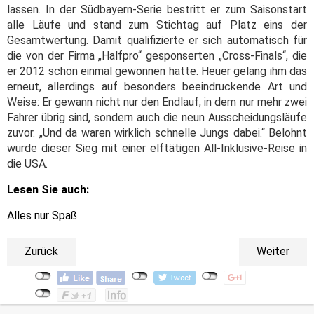
lassen. In der Südbayern-Serie bestritt er zum Saisonstart
alle Läufe und stand zum Stichtag auf Platz eins der
Gesamtwertung. Damit qualifizierte er sich automatisch für
die von der Firma „Halfpro“ gesponserten „Cross-Finals“, die
er 2012 schon einmal gewonnen hatte. Heuer gelang ihm das
erneut, allerdings auf besonders beeindruckende Art und
Weise: Er gewann nicht nur den Endlauf, in dem nur mehr zwei
Fahrer übrig sind, sondern auch die neun Ausscheidungsläufe
zuvor. „Und da waren wirklich schnelle Jungs dabei.“ Belohnt
wurde dieser Sieg mit einer elftätigen All-Inklusive-Reise in
die USA.
Lesen Sie auch:
Alles nur Spaß
Zurück
Weiter