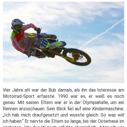
Vier Jahre alt war der Bub damals, als ihn das Interesse am
Motorrad-Sport erfasste. 1990 war es, er weiß es noch
genau: Mit seinen Eltern war er in der Olympiahalle, um ein
Rennen anzuschauen. Sein Blick fiel auf eine Kindermaschine.
„Ich hab mich draufgesetzt und wusste gleich: So was will
ich haben.“ Er nervte die Eltern so lange, bis der Osterhase im