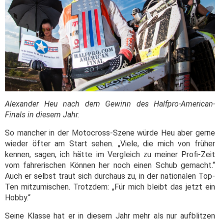
Alexander Heu nach dem Gewinn des Halfpro-American-
Finals in diesem Jahr.
So mancher in der Motocross-Szene würde Heu aber gerne
wieder öfter am Start sehen. „Viele, die mich von früher
kennen, sagen, ich hätte im Vergleich zu meiner Profi-Zeit
vom fahrerischen Können her noch einen Schub gemacht.“
Auch er selbst traut sich durchaus zu, in der nationalen Top-
Ten mitzumischen. Trotzdem: „Für mich bleibt das jetzt ein
Hobby.“
Seine Klasse hat er in diesem Jahr mehr als nur aufblitzen