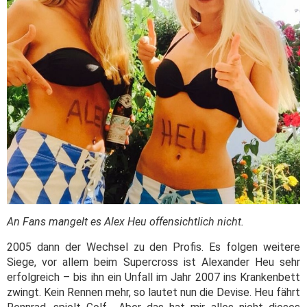
An Fans mangelt es Alex Heu offensichtlich nicht.
2005 dann der Wechsel zu den Profis. Es folgen weitere
Siege, vor allem beim Supercross ist Alexander Heu sehr
erfolgreich – bis ihn ein Unfall im Jahr 2007 ins Krankenbett
zwingt. Kein Rennen mehr, so lautet nun die Devise. Heu fährt