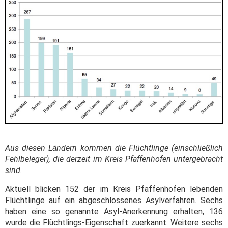
Aus diesen Ländern kommen die Flüchtlinge (einschließlich
Fehlbeleger), die derzeit im Kreis Pfaffenhofen untergebracht
sind.
Aktuell blicken 152 der im Kreis Pfaffenhofen lebenden
Flüchtlinge auf ein abgeschlossenes Asylverfahren. Sechs
haben eine so genannte Asyl-Anerkennung erhalten, 136
wurde die Flüchtlings-Eigenschaft zuerkannt. Weitere sechs