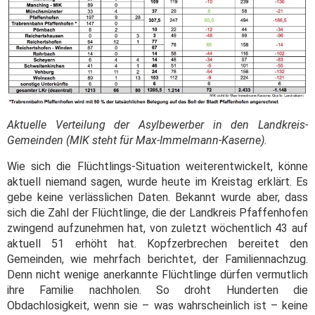
Aktuelle Verteilung der Asylbewerber in den Landkreis-
Gemeinden (MIK steht für Max-Immelmann-Kaserne).
Wie sich die Flüchtlings-Situation weiterentwickelt, könne
aktuell niemand sagen, wurde heute im Kreistag erklärt. Es
gebe keine verlässlichen Daten. Bekannt wurde aber, dass
sich die Zahl der Flüchtlinge, die der Landkreis Pfaffenhofen
zwingend aufzunehmen hat, von zuletzt wöchentlich 43 auf
aktuell 51 erhöht hat. Kopfzerbrechen bereitet den
Gemeinden, wie mehrfach berichtet, der Familiennachzug.
Denn nicht wenige anerkannte Flüchtlinge dürfen vermutlich
ihre Familie nachholen. So droht Hunderten die
Obdachlosigkeit, wenn sie – was wahrscheinlich ist – keine