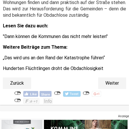
Wohnungen finden und dann praktisch auf der Straße stehen.
Das wird zur Herausforderung für die Gemeinden – denn die
sind bekanntlich für Obdachlose zuständig.
Lesen Sie dazu auch:
"Dann können die Kommunen das nicht mehr leisten"
Weitere Beiträge zum Thema:
„Das wird uns an den Rand der Katastrophe führen“
Hunderten Flüchtlingen droht die Obdachlosigkeit
Zurück
Weiter
Anzeige