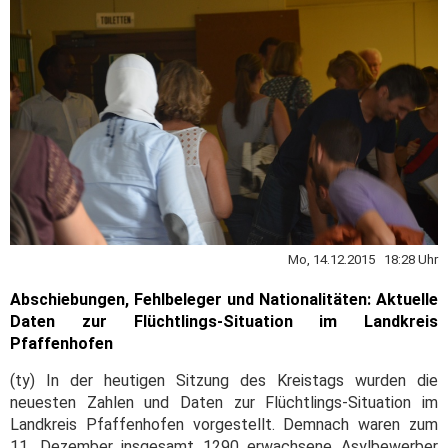
Mo, 14.12.2015 18:28 Uhr
Abschiebungen, Fehlbeleger und Nationalitäten: Aktuelle
Daten zur Flüchtlings-Situation im Landkreis
Pfaffenhofen
(ty) In der heutigen Sitzung des Kreistags wurden die
neuesten Zahlen und Daten zur Flüchtlings-Situation im
Landkreis Pfaffenhofen vorgestellt. Demnach waren zum
11. Dezember insgesamt 1290 erwachsene Asylbewerber