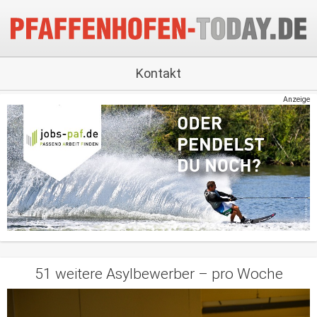
Kontakt
Anzeige
51 weitere Asylbewerber – pro Woche