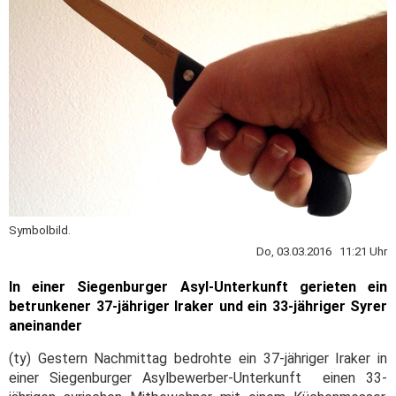
Symbolbild.
Do, 03.03.2016 11:21 Uhr
In einer Siegenburger Asyl-Unterkunft gerieten ein
betrunkener 37-jähriger Iraker und ein 33-jähriger Syrer
aneinander
(ty) Gestern Nachmittag bedrohte ein 37-jähriger Iraker in
einer Siegenburger Asylbewerber-Unterkunft einen 33-