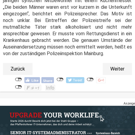
jährigen syrischen Mitbewohner mit einem Küchenmesser.
„Die beiden Männer waren erst vor kurzem in die Unterkunft
eingezogen“, berichtet ein Polizeisprecher. Das Motiv ist
noch unklar. Bei Eintreffen der Polizeistreife sei der
mutmaßliche Täter stark alkoholisiert und nicht mehr
ansprechbar gewesen. Er musste vom Rettungsdienst in ein
Krankenhaus gebracht werden. Die genauen Umstände der
Auseinandersetzung müssen noch ermittelt werden, heißt es
von der zuständigen Polizeiinspektion Mainburg.
Zurück
Weiter
Anzeige