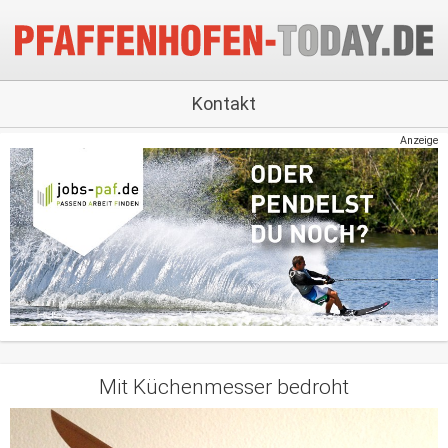
Kontakt
Anzeige
Mit Küchenmesser bedroht