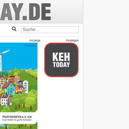
Anzeige
Anzeigen