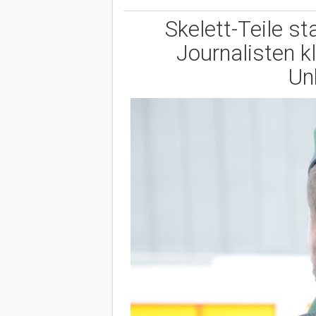
Skelett-Teile 
Journalisten 
Un