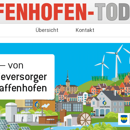
Übersicht
Kontakt