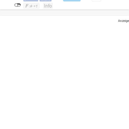
Anzeige