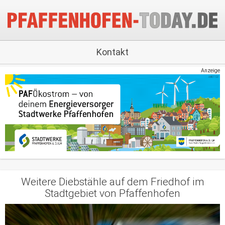
Kontakt
Anzeige
Weitere Diebstähle auf dem Friedhof im
Stadtgebiet von Pfaffenhofen