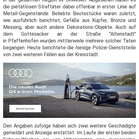
die pietätlosen Straftäter dabei offenbar in erster Linie auf
Metall-Gegenstände. Beliebte Beutestücke waren zuletzt,
wie ausführlich berichtet, Gefäße aus Kupfer, Bronze und
Messing, aber auch andere Dekorations-Objekte. Auch auf
dem Gottesacker an der Straße "Altenstadt"
in Pfaffenhofen wurden mittlerweile mehrere solcher Taten
begangen. Heute berichtete die hiesige Polizei-Dienststelle
von zwei weiteren Fällen aus der Kreisstadt.
Den Angaben zufolge haben sich zwei weitere Geschädigte
gemeldet und Anzeige erstattet. Im Laufe der ersten beiden