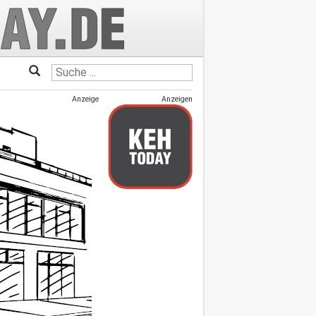
Anzeige
Anzeigen