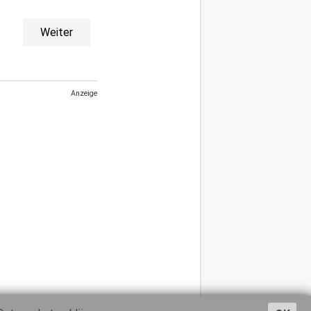
Weiter
Anzeige