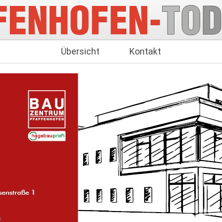
Übersicht
Kontakt