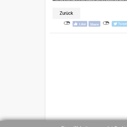
Zurück