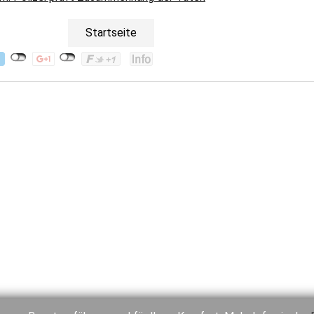
Startseite