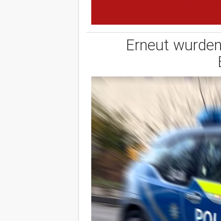
Erneut wurden