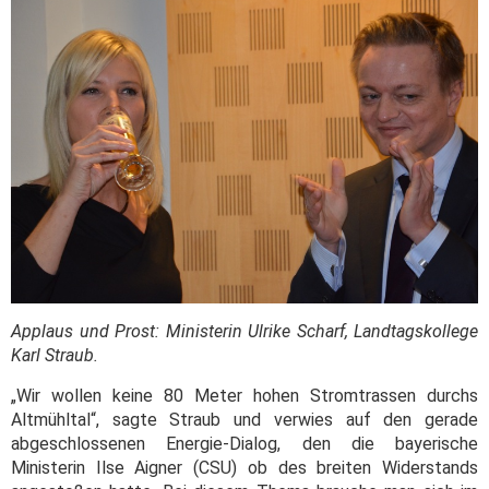
Applaus und Prost: Ministerin Ulrike Scharf, Landtagskollege
Karl Straub.
„Wir wollen keine 80 Meter hohen Stromtrassen durchs
Altmühltal“, sagte Straub und verwies auf den gerade
abgeschlossenen Energie-Dialog, den die bayerische
Ministerin Ilse Aigner (CSU) ob des breiten Widerstands