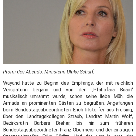
Promi des Abends: Ministerin Ulrike Scharf.
Wayand hatte zu Beginn des Empfangs, der mit reichlich
Verspätung begann und von den „Pfahofara Buam“
musikalisch umrahmt wurde, schon seine liebe Müh, die
Armada an prominenten Gästen zu begrüßen. Angefangen
beim Bundestagsabgeordneten Erich Irlstorfer aus Freising,
über den Landtagskollegen Straub, Landrat Martin Wolf,
Bezirksrätin Barbara Breher, bis hin zum früheren
Bundestagsabgeordneten Franz Obermeier und der einstigen