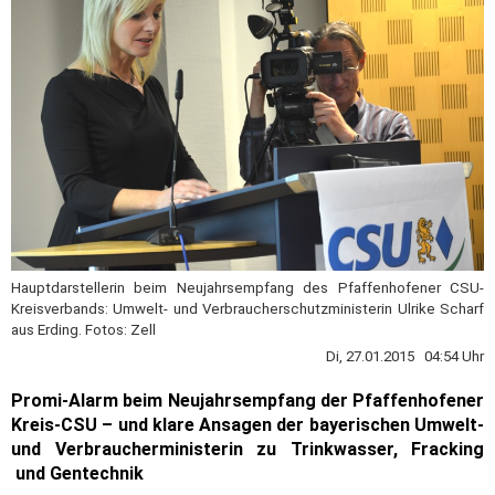
Hauptdarstellerin beim Neujahrsempfang des Pfaffenhofener CSU-
Kreisverbands: Umwelt- und Verbraucherschutzministerin Ulrike Scharf
aus Erding. Fotos: Zell
Di, 27.01.2015 04:54 Uhr
Promi-Alarm beim Neujahrsempfang der Pfaffenhofener
Kreis-CSU – und klare Ansagen der bayerischen Umwelt-
und Verbraucherministerin zu Trinkwasser, Fracking
und Gentechnik