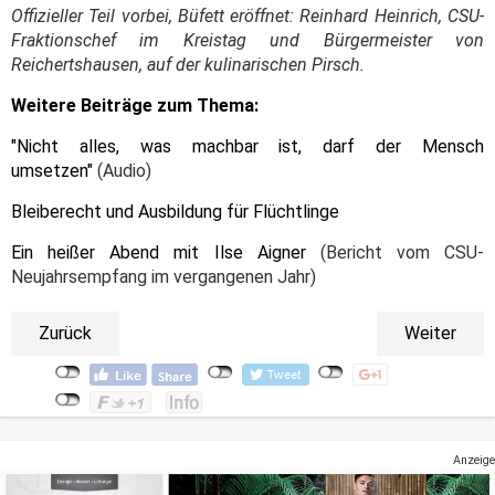
Offizieller Teil vorbei, Büfett eröffnet: Reinhard Heinrich, CSU-
Fraktionschef im Kreistag und Bürgermeister von
Reichertshausen, auf der kulinarischen Pirsch.
Weitere Beiträge zum Thema:
"Nicht alles, was machbar ist, darf der Mensch
umsetzen"
(Audio)
Bleiberecht und Ausbildung für Flüchtlinge
Ein heißer Abend mit Ilse Aigner
(Bericht vom CSU-
Neujahrsempfang im vergangenen Jahr)
Zurück
Weiter
Anzeige