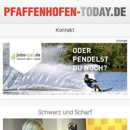
Kontakt
Anzeige
Schwarz und Scharf