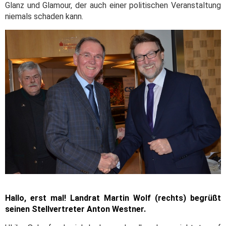
Glanz und Glamour, der auch einer politischen Veranstaltung
niemals schaden kann.
Hallo, erst mal! Landrat Martin Wolf (rechts) begrüßt
seinen Stellvertreter Anton Westner.