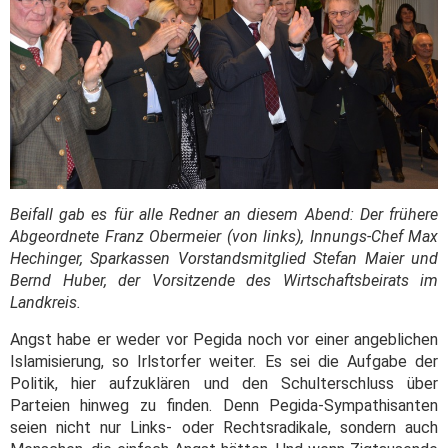
Beifall gab es für alle Redner an diesem Abend: Der frühere
Abgeordnete Franz Obermeier (von links), Innungs-Chef Max
Hechinger, Sparkassen Vorstandsmitglied Stefan Maier und
Bernd Huber, der Vorsitzende des Wirtschaftsbeirats im
Landkreis.
Angst habe er weder vor Pegida noch vor einer angeblichen
Islamisierung, so Irlstorfer weiter. Es sei die Aufgabe der
Politik, hier aufzuklären und den Schulterschluss über
Parteien hinweg zu finden. Denn Pegida-Sympathisanten
seien nicht nur Links- oder Rechtsradikale, sondern auch