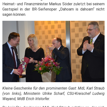
Heimat- und Finanzminister Markus Söder zuletzt bei seinem
Gastspiel in der BR-Seifenoper „Dahoam is dahoam“ nicht
sagen können.
Kleine Geschenke für den prominenten Gast: MdL Karl Straub
(von links), Ministerin Ulrike Scharf, CSU-Kreischef Ludwig
Wayand, MdB Erich Irlstorfer.