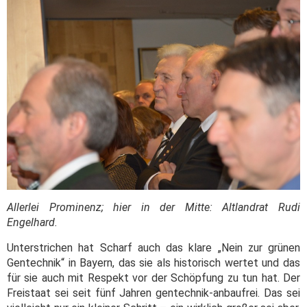
Allerlei Prominenz; hier in der Mitte: Altlandrat Rudi
Engelhard.
Unterstrichen hat Scharf auch das klare „Nein zur grünen
Gentechnik“ in Bayern, das sie als historisch wertet und das
für sie auch mit Respekt vor der Schöpfung zu tun hat. Der
Freistaat sei seit fünf Jahren gentechnik-anbaufrei. Das sei