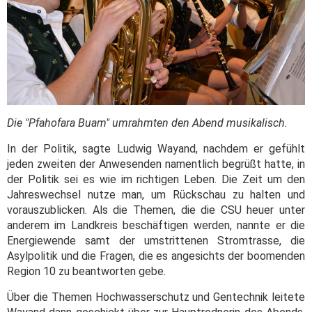
Die "Pfahofara Buam" umrahmten den Abend musikalisch.
In der Politik, sagte Ludwig Wayand, nachdem er gefühlt
jeden zweiten der Anwesenden namentlich begrüßt hatte, in
der Politik sei es wie im richtigen Leben. Die Zeit um den
Jahreswechsel nutze man, um Rückschau zu halten und
vorauszublicken. Als die Themen, die die CSU heuer unter
anderem im Landkreis beschäftigen werden, nannte er die
Energiewende samt der umstrittenen Stromtrasse, die
Asylpolitik und die Fragen, die es angesichts der boomenden
Region 10 zu beantworten gebe.
Über die Themen Hochwasserschutz und Gentechnik leitete