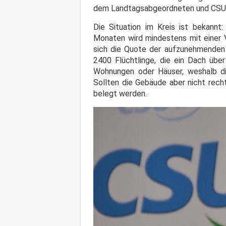
dem Landtagsabgeordneten und CSU-Kr
Die Situation im Kreis ist bekann
Monaten wird mindestens mit einer 
sich die Quote der aufzunehmenden 
2400 Flüchtlinge, die ein Dach übe
Wohnungen oder Häuser, weshalb di
Sollten die Gebäude aber nicht rech
belegt werden.