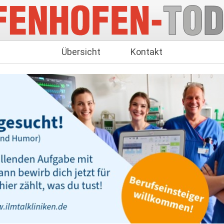
Übersicht
Kontakt