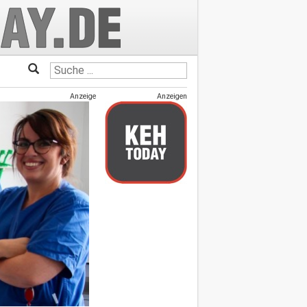
Anzeige
Anzeigen