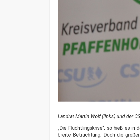
Landrat Martin Wolf (links) und der C
„Die Flüchtlingskrise“, so hieß es in
breite Betrachtung. Doch die großen