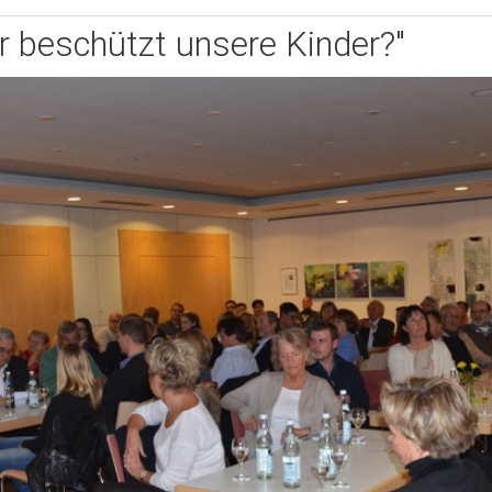
r beschützt unsere Kinder?"