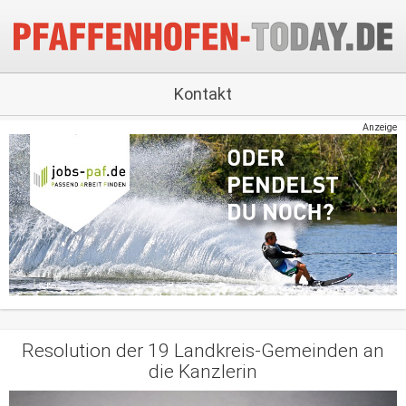
Kontakt
Anzeige
Resolution der 19 Landkreis-Gemeinden an
die Kanzlerin