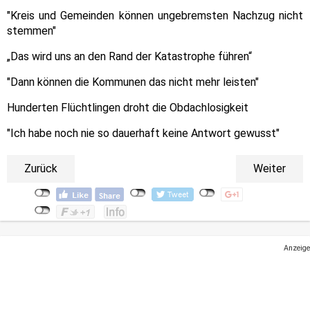
"Kreis und Gemeinden können ungebremsten Nachzug nicht
stemmen"
„Das wird uns an den Rand der Katastrophe führen“
"Dann können die Kommunen das nicht mehr leisten"
Hunderten Flüchtlingen droht die Obdachlosigkeit
"Ich habe noch nie so dauerhaft keine Antwort gewusst"
Zurück
Weiter
Anzeige