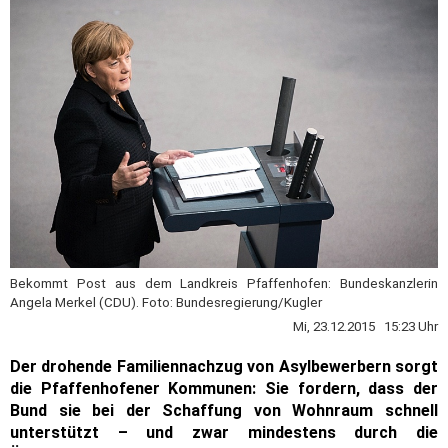
Bekommt Post aus dem Landkreis Pfaffenhofen: Bundeskanzlerin
Angela Merkel (CDU). Foto: Bundesregierung/Kugler
Mi, 23.12.2015 15:23 Uhr
Der drohende Familiennachzug von Asylbewerbern sorgt
die Pfaffenhofener Kommunen: Sie fordern, dass der
Bund sie bei der Schaffung von Wohnraum schnell
unterstützt – und zwar mindestens durch die