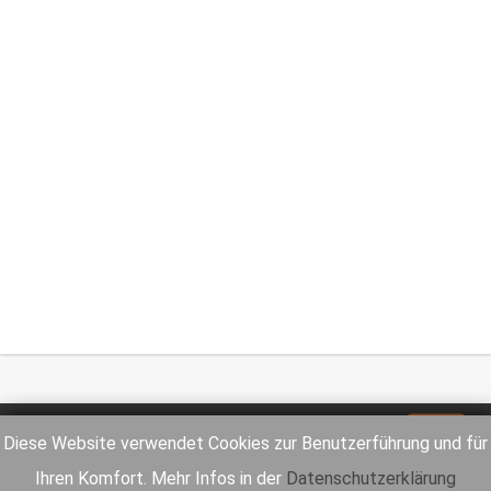
Impressum
Datenschutz
Diese Website verwendet Cookies zur Benutzerführung und für
Ihren Komfort. Mehr Infos in der
Datenschutzerklärung