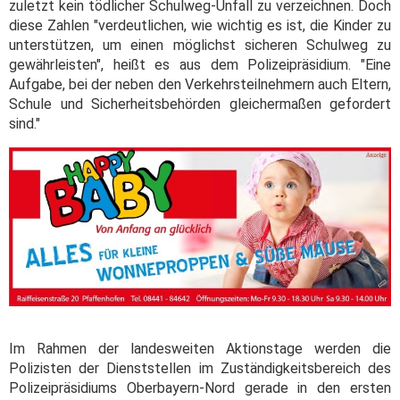
zuletzt kein tödlicher Schulweg-Unfall zu verzeichnen. Doch
diese Zahlen "verdeutlichen, wie wichtig es ist, die Kinder zu
unterstützen, um einen möglichst sicheren Schulweg zu
gewährleisten", heißt es aus dem Polizeipräsidium. "Eine
Aufgabe, bei der neben den Verkehrsteilnehmern auch Eltern,
Schule und Sicherheitsbehörden gleichermaßen gefordert
sind."
Im Rahmen der landesweiten Aktionstage werden die
Polizisten der Dienststellen im Zuständigkeitsbereich des
Polizeipräsidiums Oberbayern-Nord gerade in den ersten