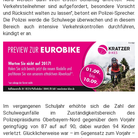
Verkehrsteilnehmer sind aufgefordert, besondere Vorsicht
und Rücksicht walten zu lassen", betont ein Polizei-Sprecher.
Die Polizei werde die Schulwege überwachen und in diesem
Bereich auch intensive Verkehrskontrollen durchführen,
kündigt er an.
Im vergangenen Schuljahr erhöhte sich die Zahl der
Schulwegunfälle im Zuständigkeitsbereich des
Polizeipräsidiums Oberbayern-Nord gegenüber dem Vorjahr
geringfügig von 87 auf auf 90; dabei wurden 94 Kinder
verletzt. Glücklicherweise war – im Gegensatz zum Vorjahr –