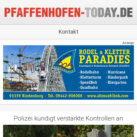
Kontakt
Anzeige
Polizei kündigt verstärkte Kontrollen an