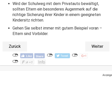
Wird der Schulweg mit dem Privatauto bewältigt,
sollten Eltern ein besonderes Augenmerk auf die
richtige Sicherung ihrer Kinder in einem geeigneten
Kindersitz richten.
Gehen Sie selbst immer mit gutem Beispiel voran –
Eltern sind Vorbilder.
Zurück
Weiter
Anzeige