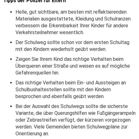
Tipps der Polizei für Eltern
Helle, gut sichtbare, am besten mit reflektierenden
Materialien ausgestattete, Kleidung und Schulranzen
verbessern die Erkennbarkeit Ihrer Kinder für andere
Verkehrsteilnehmer wesentlich.
Der Schulweg sollte schon vor dem ersten Schultag
mit den Kindern wiederholt geübt werden.
Zeigen Sie Ihrem Kind das richtige Verhalten beim
Überqueren einer Straße und weisen es auf mögliche
Gefahrenquellen hin.
Das richtige Verhalten beim Ein- und Aussteigen an
Schulbushaltestellen sollte mit den Kindern
besprochen und ebenfalls geübt werden.
Bei der Auswahl des Schulwegs sollte die sicherste
Variante, die über Querungshilfen wie Fußgängerampeln
oder Zebrastreifen verfügt, der kürzeren vorgezogen
werden. Viele Gemeinden bieten Schulwegpläne zur
Orientierung an.