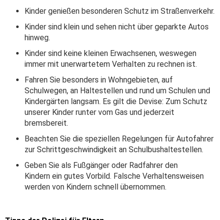
Kinder genießen besonderen Schutz im Straßenverkehr.
Kinder sind klein und sehen nicht über geparkte Autos
hinweg.
Kinder sind keine kleinen Erwachsenen, weswegen
immer mit unerwartetem Verhalten zu rechnen ist.
Fahren Sie besonders in Wohngebieten, auf
Schulwegen, an Haltestellen und rund um Schulen und
Kindergärten langsam. Es gilt die Devise: Zum Schutz
unserer Kinder runter vom Gas und jederzeit
bremsbereit.
Beachten Sie die speziellen Regelungen für Autofahrer
zur Schrittgeschwindigkeit an Schulbushaltestellen.
Geben Sie als Fußgänger oder Radfahrer den
Kindern ein gutes Vorbild. Falsche Verhaltensweisen
werden von Kindern schnell übernommen.