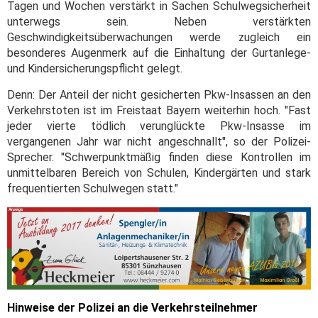
Tagen und Wochen verstärkt in Sachen Schulwegsicherheit
unterwegs sein. Neben verstärkten
Geschwindigkeitsüberwachungen werde zugleich ein
besonderes Augenmerk auf die Einhaltung der Gurtanlege-
und Kindersicherungspflicht gelegt.
Denn: Der Anteil der nicht gesicherten Pkw-Insassen an den
Verkehrstoten ist im Freistaat Bayern weiterhin hoch. "Fast
jeder vierte tödlich verunglückte Pkw-Insasse im
vergangenen Jahr war nicht angeschnallt", so der Polizei-
Sprecher. "Schwerpunktmäßig finden diese Kontrollen im
unmittelbaren Bereich von Schulen, Kindergärten und stark
frequentierten Schulwegen statt."
Hinweise der Polizei an die Verkehrsteilnehmer