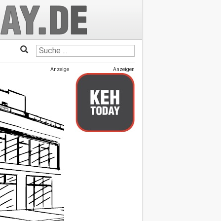
Anzeige
Anzeigen