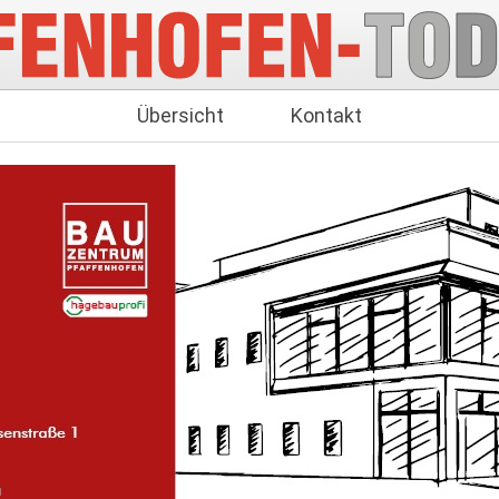
Übersicht
Kontakt