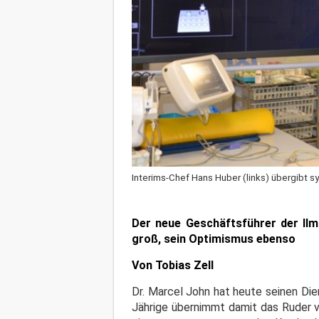
Interims-Chef Hans Huber (links) übergibt s
Der neue Geschäftsführer der Ilm
groß, sein Optimismus ebenso
Von Tobias Zell
Dr. Marcel John hat heute seinen Die
Jährige übernimmt damit das Ruder 