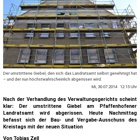
Der umstrittene Giebel, den sich das Landratsamt selbst genehmigt hat
– und der nun höchstwahrscheinlich abgerissen wird.
Mi, 30.07.2014 12:15 Uhr
Nach der Verhandlung des Verwaltungsgerichts scheint
klar: Der umstrittene Giebel am Pfaffenhofener
Landratsamt wird abgerissen. Heute Nachmittag
befasst sich der Bau- und Vergabe-Ausschuss des
Kreistags mit der neuen Situation
Von Tobias Zell