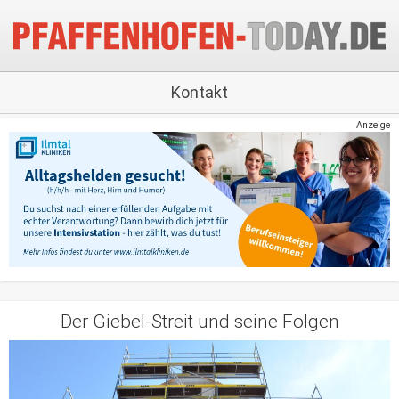
Kontakt
Anzeige
Der Giebel-Streit und seine Folgen