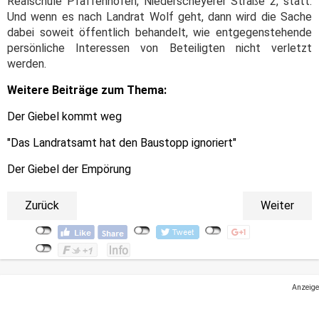
Realschule Pfaffenhofen, Niederscheyerer Straße 2, statt.
Und wenn es nach Landrat Wolf geht, dann wird die Sache
dabei soweit öffentlich behandelt, wie entgegenstehende
persönliche Interessen von Beteiligten nicht verletzt
werden.
Weitere Beiträge zum Thema:
Der Giebel kommt weg
"Das Landratsamt hat den Baustopp ignoriert"
Der Giebel der Empörung
Zurück
Weiter
Anzeige