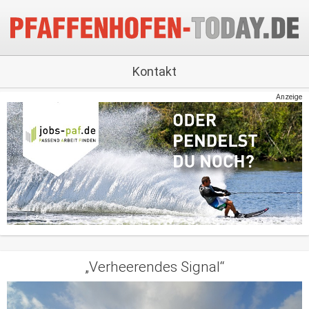
Kontakt
Anzeige
„Verheerendes Signal“