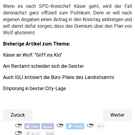
Wenn es nach SPD-Kreischef Käser geht, wird der Fall
demnächst ganz offiziell zum Politikum. Denn er will nach
eigenen Angaben einen Antrag in den Kreistag einbringen und
will damit dafür sorgen, dass das Gremium über den Plan von
Wolf abstimmt.
Bisherige Artikel zum Thema:
Käser an Wolf: "Griff ins Klo"
Am Rentamt scheiden sich die Geister
Auch IGLI kritisiert die Büro-Pläne des Landratsamts
Empörung in bester City-Lage
Zurück
Weiter