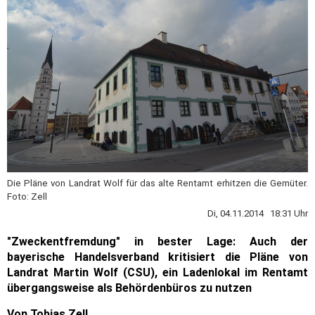
Die Pläne von Landrat Wolf für das alte Rentamt erhitzen die Gemüter.
Foto: Zell
Di, 04.11.2014 18:31 Uhr
"Zweckentfremdung" in bester Lage: Auch der
bayerische Handelsverband kritisiert die Pläne von
Landrat Martin Wolf (CSU), ein Ladenlokal im Rentamt
übergangsweise als Behördenbüros zu nutzen
Von Tobias Zell