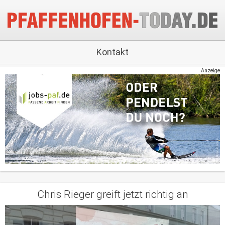
Kontakt
Anzeige
Chris Rieger greift jetzt richtig an