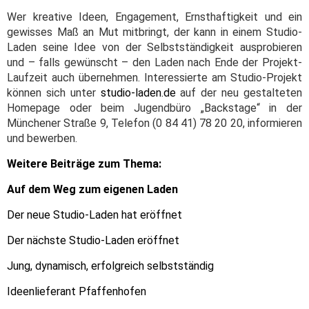
Wer kreative Ideen, Engagement, Ernsthaftigkeit und ein
gewisses Maß an Mut mitbringt, der kann in einem Studio-
Laden seine Idee von der Selbstständigkeit ausprobieren
und – falls gewünscht – den Laden nach Ende der Projekt-
Laufzeit auch übernehmen. Interessierte am Studio-Projekt
können sich unter
studio-laden.de
auf der neu gestalteten
Homepage oder beim Jugendbüro „Backstage“ in der
Münchener Straße 9, Telefon (0 84 41) 78 20 20, informieren
und bewerben.
Weitere Beiträge zum Thema:
Auf dem Weg zum eigenen Laden
Der neue Studio-Laden hat eröffnet
Der nächste Studio-Laden eröffnet
Jung, dynamisch, erfolgreich selbstständig
Ideenlieferant Pfaffenhofen