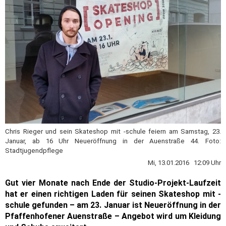
Chris Rieger und sein Skateshop mit -schule feiern am Samstag, 23.
Januar, ab 16 Uhr Neueröffnung in der Auenstraße 44. Foto:
Stadtjugendpflege
Mi, 13.01.2016 12:09 Uhr
Gut vier Monate nach Ende der Studio-Projekt-Laufzeit
hat er einen richtigen Laden für seinen Skateshop mit -
schule gefunden – am 23. Januar ist Neueröffnung in der
Pfaffenhofener Auenstraße – Angebot wird um Kleidung